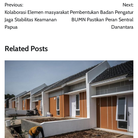
Previous:
Next:
pos
Kolaborasi Elemen masyarakat
Pembentukan Badan Pengatur
Jaga Stabilitas Keamanan
BUMN Pastikan Peran Sentral
Papua
Danantara
Related Posts