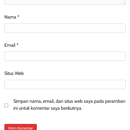
Nama
*
Email
*
Situs Web
Simpan nama, email, dan situs web saya pada peramban
ini untuk komentar saya berikutnya.