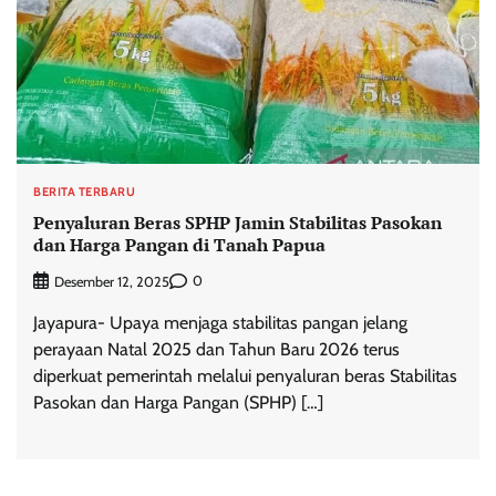
BERITA TERBARU
Penyaluran Beras SPHP Jamin Stabilitas Pasokan
dan Harga Pangan di Tanah Papua
0
Desember 12, 2025
Jayapura- Upaya menjaga stabilitas pangan jelang
perayaan Natal 2025 dan Tahun Baru 2026 terus
diperkuat pemerintah melalui penyaluran beras Stabilitas
Pasokan dan Harga Pangan (SPHP) […]