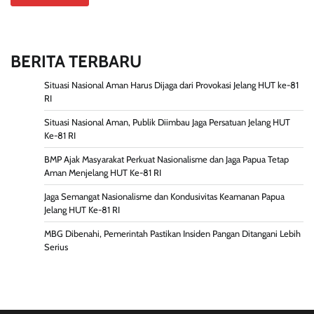
BERITA TERBARU
Situasi Nasional Aman Harus Dijaga dari Provokasi Jelang HUT ke-81
RI
Situasi Nasional Aman, Publik Diimbau Jaga Persatuan Jelang HUT
Ke-81 RI
BMP Ajak Masyarakat Perkuat Nasionalisme dan Jaga Papua Tetap
Aman Menjelang HUT Ke-81 RI
Jaga Semangat Nasionalisme dan Kondusivitas Keamanan Papua
Jelang HUT Ke-81 RI
MBG Dibenahi, Pemerintah Pastikan Insiden Pangan Ditangani Lebih
Serius