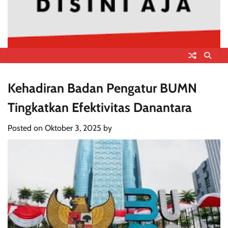
Kehadiran Badan Pengatur BUMN
Tingkatkan Efektivitas Danantara
Posted on
Oktober 3, 2025
by