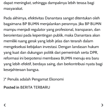
dapat meningkat, sehingga dampaknya lebih terasa bagi
masyarakat.
Pada akhirnya, efektivitas Danantara sangat ditentukan oleh
bagaimana BP BUMN menjalankan perannya. Jika BP BUMN
mampu menjadi regulator yang profesional, transparan, dan
berorientasi pada kepentingan publik, maka Danantara akan
memiliki ruang gerak yang lebih jelas dan terarah dalam
mengeksekusi kebijakan investasi. Dengan landasan hukum
yang kuat dan dukungan politik dari pemerintah serta DPR,
reformasi ini berpotensi membawa BUMN menuju era baru
yang lebih efektif, berdaya saing, dan berkontribusi nyata bagi
kesejahteraan bangsa.
)* Penulis adalah Pengamat Ekonomi
Posted in
BERITA TERBARU
Navigasi