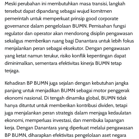
Meski perubahan ini membutuhkan masa transisi, langkah
tersebut dapat dipandang sebagai wujud komitmen
pemerintah untuk memperkuat prinsip good corporate
governance dalam pengelolaan BUMN. Pemisahan fungsi
regulator dan operator akan mendorong disiplin pengawasan
sekaligus memberikan ruang bagi Danantara untuk lebih fokus
menjalankan peran sebagai eksekutor. Dengan pengawasan
yang ketat namun terukur, risiko konflik kepentingan dapat
diminimalkan, sementara efektivitas kinerja BUMN tetap
terjaga.
Kehadiran BP BUMN juga sejalan dengan kebutuhan jangka
panjang untuk menjadikan BUMN sebagai motor penggerak
ekonomi nasional. Di tengah dinamika global, BUMN tidak
hanya dituntut untuk memberikan kontribusi dividen, tetapi
juga menjalankan peran strategis dalam menjaga kedaulatan
ekonomi, memperluas investasi, dan membuka lapangan
kerja. Dengan Danantara yang diperkuat melalui pengawasan
BP BUMN, diharapkan efektivitas pengelolaan aset negara