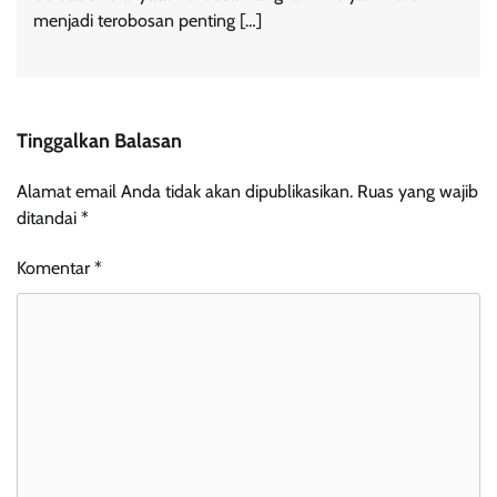
menjadi terobosan penting […]
Tinggalkan Balasan
Alamat email Anda tidak akan dipublikasikan.
Ruas yang wajib
ditandai
*
Komentar
*