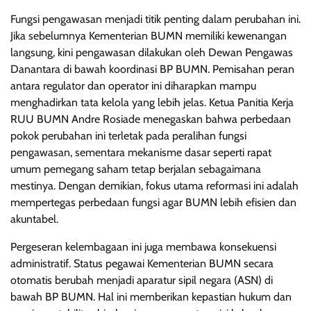
Fungsi pengawasan menjadi titik penting dalam perubahan ini.
Jika sebelumnya Kementerian BUMN memiliki kewenangan
langsung, kini pengawasan dilakukan oleh Dewan Pengawas
Danantara di bawah koordinasi BP BUMN. Pemisahan peran
antara regulator dan operator ini diharapkan mampu
menghadirkan tata kelola yang lebih jelas. Ketua Panitia Kerja
RUU BUMN Andre Rosiade menegaskan bahwa perbedaan
pokok perubahan ini terletak pada peralihan fungsi
pengawasan, sementara mekanisme dasar seperti rapat
umum pemegang saham tetap berjalan sebagaimana
mestinya. Dengan demikian, fokus utama reformasi ini adalah
mempertegas perbedaan fungsi agar BUMN lebih efisien dan
akuntabel.
Pergeseran kelembagaan ini juga membawa konsekuensi
administratif. Status pegawai Kementerian BUMN secara
otomatis berubah menjadi aparatur sipil negara (ASN) di
bawah BP BUMN. Hal ini memberikan kepastian hukum dan