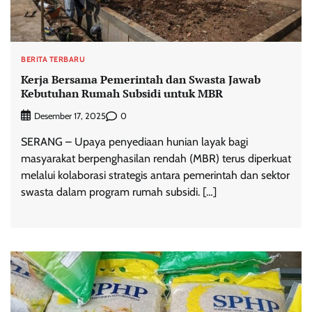
BERITA TERBARU
Kerja Bersama Pemerintah dan Swasta Jawab
Kebutuhan Rumah Subsidi untuk MBR
0
Desember 17, 2025
SERANG – Upaya penyediaan hunian layak bagi
masyarakat berpenghasilan rendah (MBR) terus diperkuat
melalui kolaborasi strategis antara pemerintah dan sektor
swasta dalam program rumah subsidi. […]