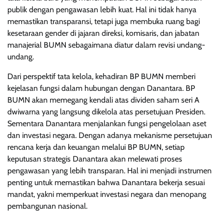
publik dengan pengawasan lebih kuat. Hal ini tidak hanya
memastikan transparansi, tetapi juga membuka ruang bagi
kesetaraan gender di jajaran direksi, komisaris, dan jabatan
manajerial BUMN sebagaimana diatur dalam revisi undang-
undang.
Dari perspektif tata kelola, kehadiran BP BUMN memberi
kejelasan fungsi dalam hubungan dengan Danantara. BP
BUMN akan memegang kendali atas dividen saham seri A
dwiwarna yang langsung dikelola atas persetujuan Presiden.
Sementara Danantara menjalankan fungsi pengelolaan aset
dan investasi negara. Dengan adanya mekanisme persetujuan
rencana kerja dan keuangan melalui BP BUMN, setiap
keputusan strategis Danantara akan melewati proses
pengawasan yang lebih transparan. Hal ini menjadi instrumen
penting untuk memastikan bahwa Danantara bekerja sesuai
mandat, yakni memperkuat investasi negara dan menopang
pembangunan nasional.