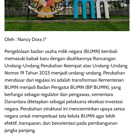
Oleh : Nancy Dora )*
Pengelolaan badan usaha milik negara (BUMN) kembali
memasuki babak baru dengan disahkannya Rancangan
Undang-Undang Perubahan Keempat atas Undang-Undang
Nomor 19 Tahun 2023 menjadi undang-undang. Perubahan
mendasar dari regulasi ini adalah transformasi Kementerian
BUMN menjadi Badan Pengatur BUMN (BP BUMN), yang
berfungsi sebagai regulator dan pengawas, sementara
Danantara ditetapkan sebagai pelaksana eksekusi investasi
negara. Perubahan struktural ini mencerminkan upaya serius
negara untuk memperkuat tata kelola BUMN agar lebih
efektif, transparan, dan berorientasi pada pembangunan
jangka panjang.