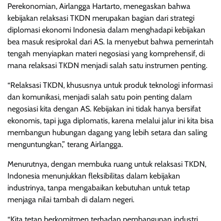
Perekonomian, Airlangga Hartarto, menegaskan bahwa
kebijakan relaksasi TKDN merupakan bagian dari strategi
diplomasi ekonomi Indonesia dalam menghadapi kebijakan
bea masuk resiprokal dari AS. Ia menyebut bahwa pemerintah
tengah menyiapkan materi negosiasi yang komprehensif, di
mana relaksasi TKDN menjadi salah satu instrumen penting.
“Relaksasi TKDN, khususnya untuk produk teknologi informasi
dan komunikasi, menjadi salah satu poin penting dalam
negosiasi kita dengan AS. Kebijakan ini tidak hanya bersifat
ekonomis, tapi juga diplomatis, karena melalui jalur ini kita bisa
membangun hubungan dagang yang lebih setara dan saling
menguntungkan,” terang Airlangga.
Menurutnya, dengan membuka ruang untuk relaksasi TKDN,
Indonesia menunjukkan fleksibilitas dalam kebijakan
industrinya, tanpa mengabaikan kebutuhan untuk tetap
menjaga nilai tambah di dalam negeri.
“Kita tetap berkomitmen terhadap pembangunan industri