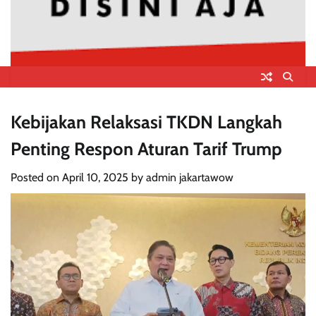
Kebijakan Relaksasi TKDN Langkah
Penting Respon Aturan Tarif Trump
Posted on
April 10, 2025
by
admin jakartawow