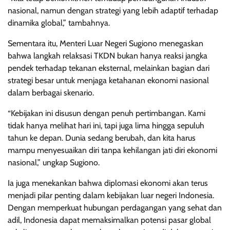
nasional, namun dengan strategi yang lebih adaptif terhadap
dinamika global,” tambahnya.
Sementara itu, Menteri Luar Negeri Sugiono menegaskan
bahwa langkah relaksasi TKDN bukan hanya reaksi jangka
pendek terhadap tekanan eksternal, melainkan bagian dari
strategi besar untuk menjaga ketahanan ekonomi nasional
dalam berbagai skenario.
“Kebijakan ini disusun dengan penuh pertimbangan. Kami
tidak hanya melihat hari ini, tapi juga lima hingga sepuluh
tahun ke depan. Dunia sedang berubah, dan kita harus
mampu menyesuaikan diri tanpa kehilangan jati diri ekonomi
nasional,” ungkap Sugiono.
Ia juga menekankan bahwa diplomasi ekonomi akan terus
menjadi pilar penting dalam kebijakan luar negeri Indonesia.
Dengan memperkuat hubungan perdagangan yang sehat dan
adil, Indonesia dapat memaksimalkan potensi pasar global