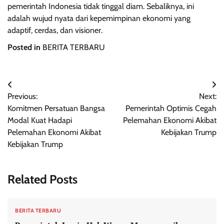
pemerintah Indonesia tidak tinggal diam. Sebaliknya, ini
adalah wujud nyata dari kepemimpinan ekonomi yang
adaptif, cerdas, dan visioner.
Posted in
BERITA TERBARU
Navigasi
Previous:
Next:
pos
Komitmen Persatuan Bangsa
Pemerintah Optimis Cegah
Modal Kuat Hadapi
Pelemahan Ekonomi Akibat
Pelemahan Ekonomi Akibat
Kebijakan Trump
Kebijakan Trump
Related Posts
BERITA TERBARU