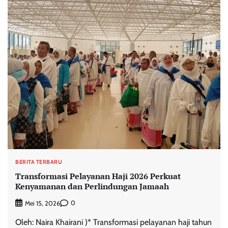
BERITA TERBARU
Transformasi Pelayanan Haji 2026 Perkuat
Kenyamanan dan Perlindungan Jamaah
0
Mei 15, 2026
Oleh: Naira Khairani )* Transformasi pelayanan haji tahun