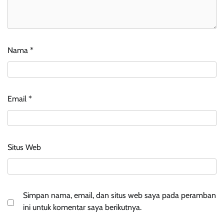
Nama
*
Email
*
Situs Web
Simpan nama, email, dan situs web saya pada peramban
ini untuk komentar saya berikutnya.