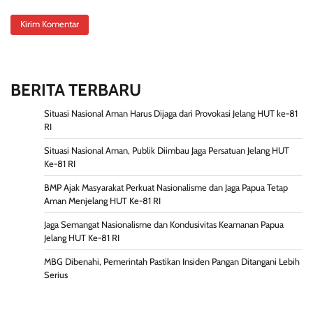
BERITA TERBARU
Situasi Nasional Aman Harus Dijaga dari Provokasi Jelang HUT ke-81
RI
Situasi Nasional Aman, Publik Diimbau Jaga Persatuan Jelang HUT
Ke-81 RI
BMP Ajak Masyarakat Perkuat Nasionalisme dan Jaga Papua Tetap
Aman Menjelang HUT Ke-81 RI
Jaga Semangat Nasionalisme dan Kondusivitas Keamanan Papua
Jelang HUT Ke-81 RI
MBG Dibenahi, Pemerintah Pastikan Insiden Pangan Ditangani Lebih
Serius