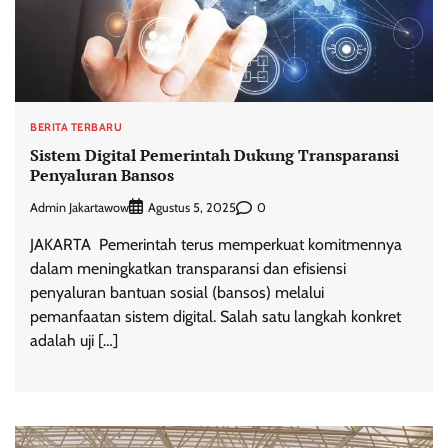
BERITA TERBARU
Sistem Digital Pemerintah Dukung Transparansi
Penyaluran Bansos
Admin Jakartawow
0
Agustus 5, 2025
JAKARTA  Pemerintah terus memperkuat komitmennya
dalam meningkatkan transparansi dan efisiensi
penyaluran bantuan sosial (bansos) melalui
pemanfaatan sistem digital. Salah satu langkah konkret
adalah uji […]