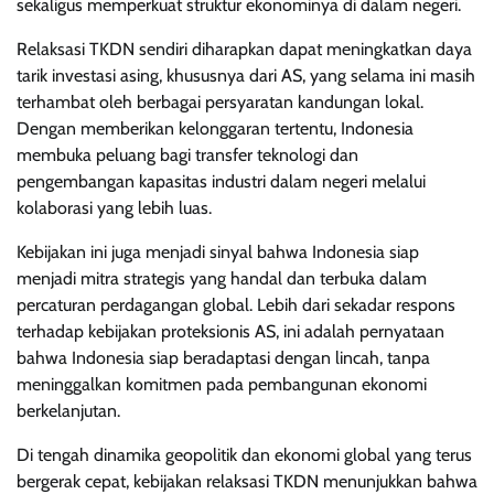
sekaligus memperkuat struktur ekonominya di dalam negeri.
Relaksasi TKDN sendiri diharapkan dapat meningkatkan daya
tarik investasi asing, khususnya dari AS, yang selama ini masih
terhambat oleh berbagai persyaratan kandungan lokal.
Dengan memberikan kelonggaran tertentu, Indonesia
membuka peluang bagi transfer teknologi dan
pengembangan kapasitas industri dalam negeri melalui
kolaborasi yang lebih luas.
Kebijakan ini juga menjadi sinyal bahwa Indonesia siap
menjadi mitra strategis yang handal dan terbuka dalam
percaturan perdagangan global. Lebih dari sekadar respons
terhadap kebijakan proteksionis AS, ini adalah pernyataan
bahwa Indonesia siap beradaptasi dengan lincah, tanpa
meninggalkan komitmen pada pembangunan ekonomi
berkelanjutan.
Di tengah dinamika geopolitik dan ekonomi global yang terus
bergerak cepat, kebijakan relaksasi TKDN menunjukkan bahwa