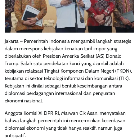
Jakarta – Pemerintah Indonesia mengambil langkah strategis
dalam merespons kebijakan kenaikan tarif impor yang
diberlakukan oleh Presiden Amerika Serikat (AS) Donald
Trump. Salah satu pendekatan kunci yang diambil adalah
kebijakan relaksasi Tingkat Komponen Dalam Negeri (TKDN),
terutama di sektor teknologi informasi dan komunikasi (TIK).
Kebijakan ini dinilai sebagai bentuk keseimbangan antara
diplomasi perdagangan internasional dan penguatan
ekonomi nasional.
Anggota Komisi XI DPR RI, Marwan Cik Asan, menyatakan
bahwa langkah pemerintah ini mencerminkan kecerdasan
diplomasi ekonomi yang tidak hanya reaktif, namun juga
antisipatif.