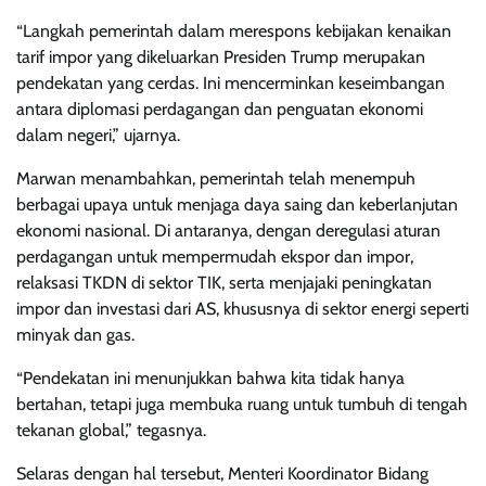
“Langkah pemerintah dalam merespons kebijakan kenaikan
tarif impor yang dikeluarkan Presiden Trump merupakan
pendekatan yang cerdas. Ini mencerminkan keseimbangan
antara diplomasi perdagangan dan penguatan ekonomi
dalam negeri,” ujarnya.
Marwan menambahkan, pemerintah telah menempuh
berbagai upaya untuk menjaga daya saing dan keberlanjutan
ekonomi nasional. Di antaranya, dengan deregulasi aturan
perdagangan untuk mempermudah ekspor dan impor,
relaksasi TKDN di sektor TIK, serta menjajaki peningkatan
impor dan investasi dari AS, khususnya di sektor energi seperti
minyak dan gas.
“Pendekatan ini menunjukkan bahwa kita tidak hanya
bertahan, tetapi juga membuka ruang untuk tumbuh di tengah
tekanan global,” tegasnya.
Selaras dengan hal tersebut, Menteri Koordinator Bidang