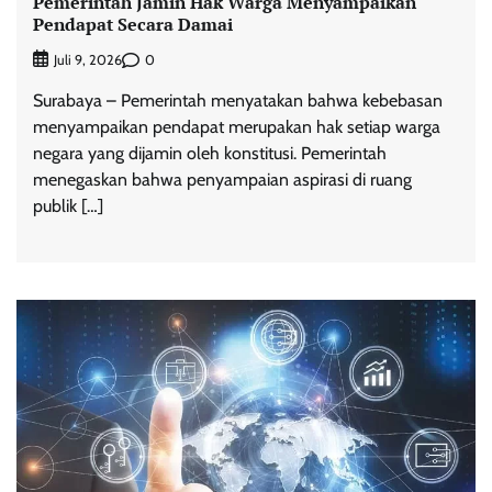
Pemerintah Jamin Hak Warga Menyampaikan
Pendapat Secara Damai
0
Juli 9, 2026
Surabaya – Pemerintah menyatakan bahwa kebebasan
menyampaikan pendapat merupakan hak setiap warga
negara yang dijamin oleh konstitusi. Pemerintah
menegaskan bahwa penyampaian aspirasi di ruang
publik […]