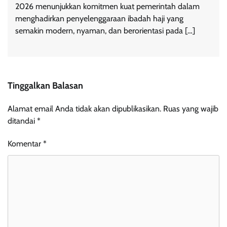
2026 menunjukkan komitmen kuat pemerintah dalam
menghadirkan penyelenggaraan ibadah haji yang
semakin modern, nyaman, dan berorientasi pada […]
Tinggalkan Balasan
Alamat email Anda tidak akan dipublikasikan.
Ruas yang wajib
ditandai
*
Komentar
*