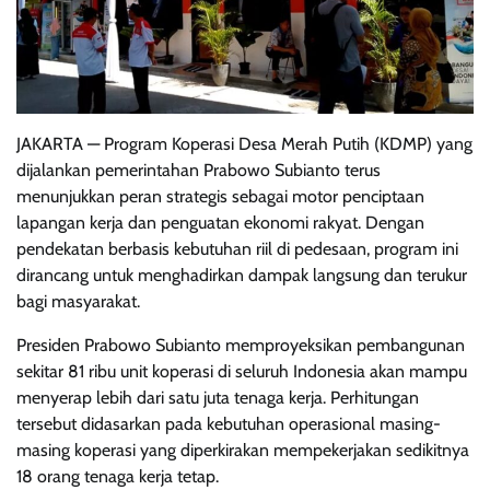
JAKARTA — Program Koperasi Desa Merah Putih (KDMP) yang
dijalankan pemerintahan Prabowo Subianto terus
menunjukkan peran strategis sebagai motor penciptaan
lapangan kerja dan penguatan ekonomi rakyat. Dengan
pendekatan berbasis kebutuhan riil di pedesaan, program ini
dirancang untuk menghadirkan dampak langsung dan terukur
bagi masyarakat.
Presiden Prabowo Subianto memproyeksikan pembangunan
sekitar 81 ribu unit koperasi di seluruh Indonesia akan mampu
menyerap lebih dari satu juta tenaga kerja. Perhitungan
tersebut didasarkan pada kebutuhan operasional masing-
masing koperasi yang diperkirakan mempekerjakan sedikitnya
18 orang tenaga kerja tetap.