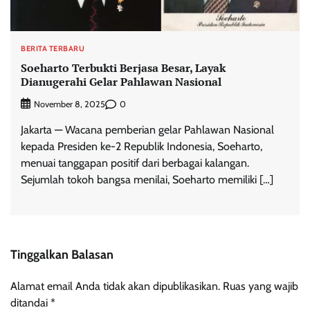
BERITA TERBARU
Soeharto Terbukti Berjasa Besar, Layak
Dianugerahi Gelar Pahlawan Nasional
0
November 8, 2025
Jakarta — Wacana pemberian gelar Pahlawan Nasional
kepada Presiden ke-2 Republik Indonesia, Soeharto,
menuai tanggapan positif dari berbagai kalangan.
Sejumlah tokoh bangsa menilai, Soeharto memiliki […]
Tinggalkan Balasan
Alamat email Anda tidak akan dipublikasikan.
Ruas yang wajib
ditandai
*