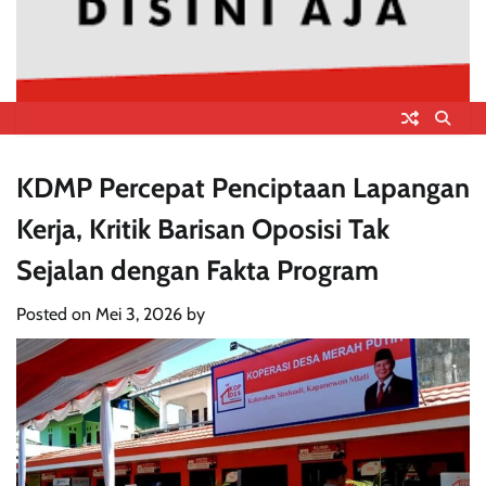
KDMP Percepat Penciptaan Lapangan
Kerja, Kritik Barisan Oposisi Tak
Sejalan dengan Fakta Program
Posted on
Mei 3, 2026
by