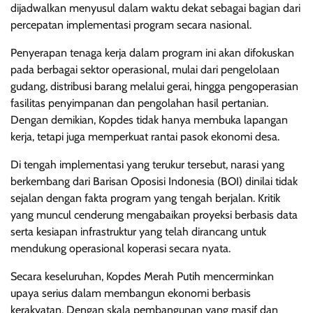
dijadwalkan menyusul dalam waktu dekat sebagai bagian dari
percepatan implementasi program secara nasional.
Penyerapan tenaga kerja dalam program ini akan difokuskan
pada berbagai sektor operasional, mulai dari pengelolaan
gudang, distribusi barang melalui gerai, hingga pengoperasian
fasilitas penyimpanan dan pengolahan hasil pertanian.
Dengan demikian, Kopdes tidak hanya membuka lapangan
kerja, tetapi juga memperkuat rantai pasok ekonomi desa.
Di tengah implementasi yang terukur tersebut, narasi yang
berkembang dari Barisan Oposisi Indonesia (BOI) dinilai tidak
sejalan dengan fakta program yang tengah berjalan. Kritik
yang muncul cenderung mengabaikan proyeksi berbasis data
serta kesiapan infrastruktur yang telah dirancang untuk
mendukung operasional koperasi secara nyata.
Secara keseluruhan, Kopdes Merah Putih mencerminkan
upaya serius dalam membangun ekonomi berbasis
kerakyatan. Dengan skala pembangunan yang masif dan