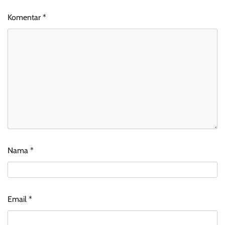
Komentar
*
Nama
*
Email
*