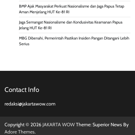
BMP Ajak Masyarakat Perkuat Nasionalisme dan Jaga Papua Tetap
Aman Menjelang HUT Ke-81 RI
Jaga Semangat Nasionalisme dan Kondusivitas Keamanan Papua
Jelang HUT Ke-81 RI
MBG Dibenahi, Pemerintah Pastikan Insiden Pangan Ditangani Lebih
Serius
Contact Info
redaksi@jakartawow.com
Copyright © 2026
JAKARTA WOW
Theme: Superior News By
Adore Themes
.