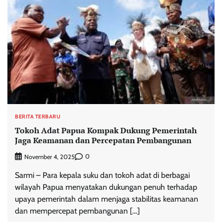
BERITA TERBARU
Tokoh Adat Papua Kompak Dukung Pemerintah
Jaga Keamanan dan Percepatan Pembangunan
0
November 4, 2025
Sarmi – Para kepala suku dan tokoh adat di berbagai
wilayah Papua menyatakan dukungan penuh terhadap
upaya pemerintah dalam menjaga stabilitas keamanan
dan mempercepat pembangunan […]