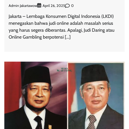
Admin Jakartawow
0
April 26, 2025
Jakarta – Lembaga Konsumen Digital Indonesia (LKDI)
menegaskan bahwa judi online adalah masalah serius
yang harus segera diberantas. Apalagi, Judi Daring atau
Online Gambling berpotensi […]