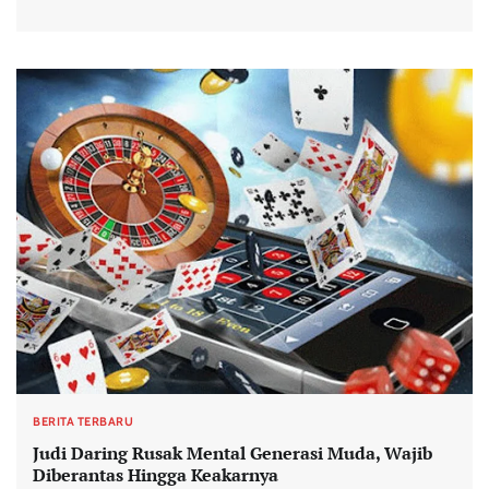
BERITA TERBARU
Judi Daring Rusak Mental Generasi Muda, Wajib
Diberantas Hingga Keakarnya