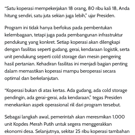
“Satu koperasi mempekerjakan 18 orang, 80 ribu kali 18, Anda
hitung sendiri, satu juta sekian juga lebih,” ujar Presiden.
Program ini tidak hanya berfokus pada pembentukan
kelembagaan, tetapi juga pada pembangunan infrastruktur
pendukung yang konkret. Setiap koperasi akan dilengkapi
dengan fasilitas seperti gudang, gerai, kendaraan logistik, serta
unit pendukung seperti cold storage dan mesin pengering
hasil pertanian. Kehadiran fasilitas ini menjadi bagian penting
dalam memastikan koperasi mampu beroperasi secara
optimal dan berkelanjutan.
“Koperasi bukan di atas kertas. Ada gudang, ada cold storage
pendingin, ada gerai-gerai, ada kendaraan,” tegas Presiden
menekankan aspek operasional riil dari program tersebut.
Sebagai langkah awal, pemerintah akan meresmikan 1.000
unit Kopdes Merah Putih untuk segera menggerakkan
ekonomi desa. Selanjutnya, sekitar 25 ribu koperasi tambahan