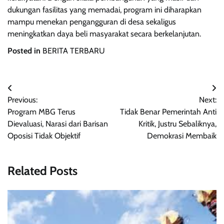
dukungan fasilitas yang memadai, program ini diharapkan
mampu menekan pengangguran di desa sekaligus
meningkatkan daya beli masyarakat secara berkelanjutan.
Posted in
BERITA TERBARU
Navigasi
Previous:
Next:
pos
Program MBG Terus
Tidak Benar Pemerintah Anti
Dievaluasi, Narasi dari Barisan
Kritik, Justru Sebaliknya,
Oposisi Tidak Objektif
Demokrasi Membaik
Related Posts