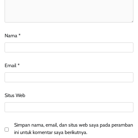
Nama
*
Email
*
Situs Web
Simpan nama, email, dan situs web saya pada peramban
ini untuk komentar saya berikutnya.