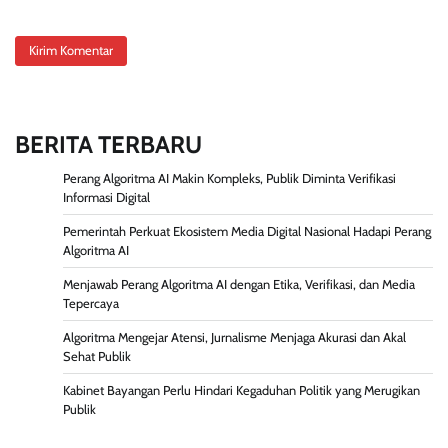
BERITA TERBARU
Perang Algoritma AI Makin Kompleks, Publik Diminta Verifikasi
Informasi Digital
Pemerintah Perkuat Ekosistem Media Digital Nasional Hadapi Perang
Algoritma AI
Menjawab Perang Algoritma AI dengan Etika, Verifikasi, dan Media
Tepercaya
Algoritma Mengejar Atensi, Jurnalisme Menjaga Akurasi dan Akal
Sehat Publik
Kabinet Bayangan Perlu Hindari Kegaduhan Politik yang Merugikan
Publik