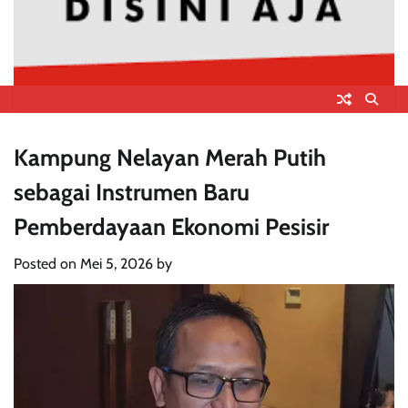
Kampung Nelayan Merah Putih
sebagai Instrumen Baru
Pemberdayaan Ekonomi Pesisir
Posted on
Mei 5, 2026
by