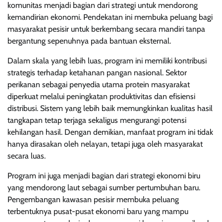
komunitas menjadi bagian dari strategi untuk mendorong
kemandirian ekonomi. Pendekatan ini membuka peluang bagi
masyarakat pesisir untuk berkembang secara mandiri tanpa
bergantung sepenuhnya pada bantuan eksternal.
Dalam skala yang lebih luas, program ini memiliki kontribusi
strategis terhadap ketahanan pangan nasional. Sektor
perikanan sebagai penyedia utama protein masyarakat
diperkuat melalui peningkatan produktivitas dan efisiensi
distribusi. Sistem yang lebih baik memungkinkan kualitas hasil
tangkapan tetap terjaga sekaligus mengurangi potensi
kehilangan hasil. Dengan demikian, manfaat program ini tidak
hanya dirasakan oleh nelayan, tetapi juga oleh masyarakat
secara luas.
Program ini juga menjadi bagian dari strategi ekonomi biru
yang mendorong laut sebagai sumber pertumbuhan baru.
Pengembangan kawasan pesisir membuka peluang
terbentuknya pusat-pusat ekonomi baru yang mampu