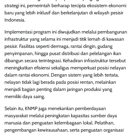
strategi ini, pemerintah berharap tercipta ekosistem ekonomi
baru yang lebih inklusif dan berkelanjutan di wilayah pesisir
Indonesia.
Implementasi program ini diwujudkan melalui pembangunan
infrastruktur yang selama ini menjadi titik lemah di kawasan
pesisir. Fasilitas seperti dermaga, rantai dingin, gudang
penyimpanan, hingga pusat distribusi dan pelelangan ikan
dibangun secara terintegrasi. Kehadiran infrastruktur tersebut
meningkatkan efisiensi sekaligus memperkuat posisi nelayan
dalam rantai ekonomi. Dengan sistem yang lebih tertata,
nelayan tidak lagi berada pada posisi rentan, melainkan
menjadi bagian penting dalam jaringan produksi yang
memiliki daya saing.
Selain itu, KNMP juga menekankan pemberdayaan
masyarakat melalui peningkatan kapasitas sumber daya
manusia dan penguatan kelembagaan lokal. Pelatihan,
pengembangan kewirausahaan, serta penguatan organisasi