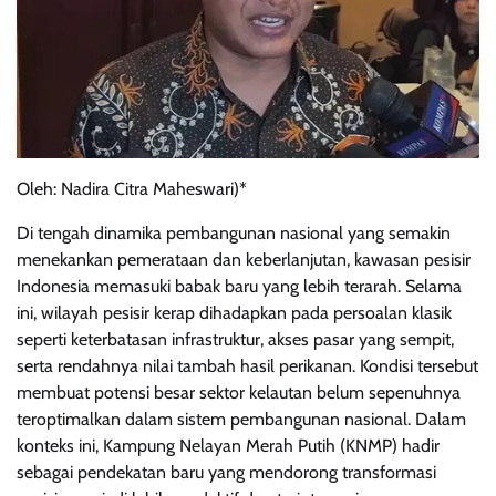
Oleh: Nadira Citra Maheswari)*
Di tengah dinamika pembangunan nasional yang semakin
menekankan pemerataan dan keberlanjutan, kawasan pesisir
Indonesia memasuki babak baru yang lebih terarah. Selama
ini, wilayah pesisir kerap dihadapkan pada persoalan klasik
seperti keterbatasan infrastruktur, akses pasar yang sempit,
serta rendahnya nilai tambah hasil perikanan. Kondisi tersebut
membuat potensi besar sektor kelautan belum sepenuhnya
teroptimalkan dalam sistem pembangunan nasional. Dalam
konteks ini, Kampung Nelayan Merah Putih (KNMP) hadir
sebagai pendekatan baru yang mendorong transformasi