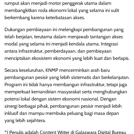
rumput akan menjadi motor penggerak utama dalam
membangkitkan roda ekonomi lokal yang selama ini sulit
berkembang karena keterbatasan akses.
Dukungan pembiayaan ini melengkapi pembangunan yang
telah berjalan, terutama dalam menjawab tantangan akses
modal yang selama ini menjadi kendala utama. Integrasi
antara infrastruktur, pemberdayaan, dan pembiayaan
menciptakan ekosistem ekonomi yang lebih kuat dan berlapis.
Secara keseluruhan, KNMP mencerminkan arah baru
pembangunan pesisir yang lebih sistematis dan berkelanjutan.
Program ini tidak hanya membangun infrastruktur, tetapi juga
memperkuat kemandirian masyarakat serta menghubungkan
potensi lokal dengan sistem ekonomi nasional. Dengan
sinergi berbagai pihak, pembangunan pesisir menjadi lebih
inklusif dan mampu membuka peluang bagi masa depan
yang lebih sejahtera.
*) Penulis adalah Content Writer di Galaswara Digital Bureau