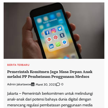
BERITA TERBARU
Pemerintah Komitmen Jaga Masa Depan Anak
melalui PP Pembatasan Penggunaan Medsos
Admin Jakartawow
0
Maret 30, 2025
Jakarta – Pemerintah berkomitmen untuk melindungi
anak-anak dari potensi bahaya dunia digital dengan
merancang regulasi pembatasan penggunaan media