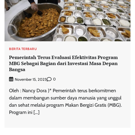
BERITA TERBARU
Pemerintah Terus Evaluasi Efektivitas Program
MBG Sebagai Bagian dari Investasi Masa Depan
Bangsa
0
November 15, 2025
Oleh : Nancy Dora )* Pemerintah terus berkomitmen
dalam membangun sumber daya manusia yang unggul
dan sehat melalui program Makan Bergizi Gratis (MBG).
Program ini […]