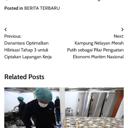
Posted in
BERITA TERBARU
Navigasi
Previous:
Next:
pos
Danantara Optimalkan
Kampung Nelayan Merah
Hilirisasi Tahap 3 untuk
Putih sebagai Pilar Penguatan
Ciptakan Lapangan Kerja
Ekonomi Maritim Nasional
Related Posts