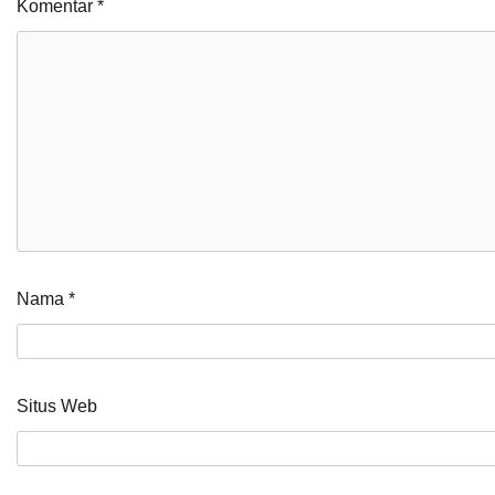
Komentar
*
Nama
*
Situs Web