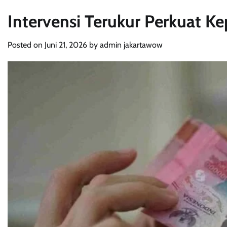
Intervensi Terukur Perkuat K
Posted on
Juni 21, 2026
by
admin jakartawow