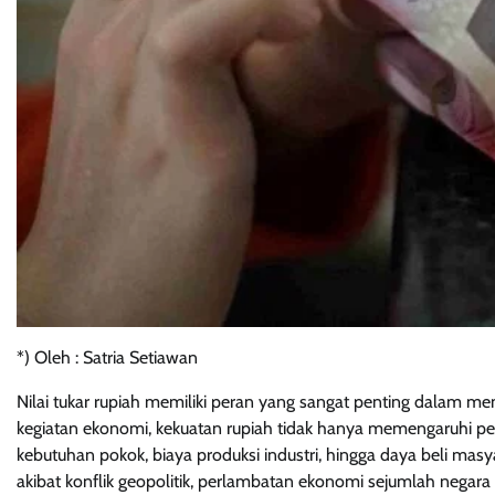
*) Oleh : Satria Setiawan
Nilai tukar rupiah memiliki peran yang sangat penting dalam men
kegiatan ekonomi, kekuatan rupiah tidak hanya memengaruhi pe
kebutuhan pokok, biaya produksi industri, hingga daya beli mas
akibat konflik geopolitik, perlambatan ekonomi sejumlah negara 