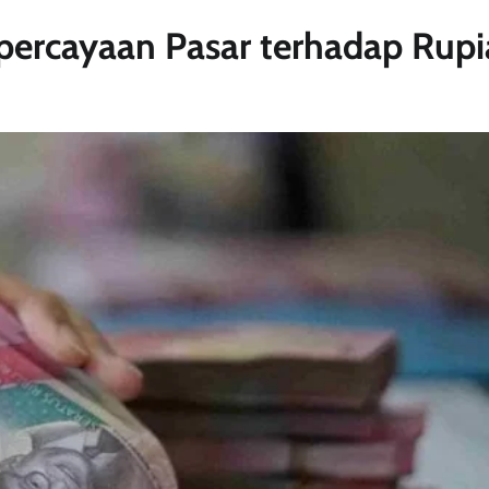
epercayaan Pasar terhadap Rup