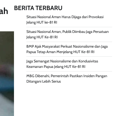
BERITA TERBARU
iah
Situasi Nasional Aman Harus Dijaga dari Provokasi
Jelang HUT ke-81 RI
Situasi Nasional Aman, Publik Diimbau Jaga Persatuan
Jelang HUT Ke-81 RI
BMP Ajak Masyarakat Perkuat Nasionalisme dan Jaga
Papua Tetap Aman Menjelang HUT Ke-81 RI
Jaga Semangat Nasionalisme dan Kondusivitas
Keamanan Papua Jelang HUT Ke-81 RI
MBG Dibenahi, Pemerintah Pastikan Insiden Pangan
Ditangani Lebih Serius