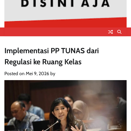
Implementasi PP TUNAS dari
Regulasi ke Ruang Kelas
Posted on
Mei 9, 2026
by