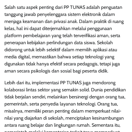
Salah satu aspek penting dari PP TUNAS adalah penguatan
tanggung jawab penyelenggara sistem elektronik dalam
menjaga keamanan dan privasi anak. Dalam praktik di ruang
kelas, hal ini dapat diterjemahkan melalui penggunaan
platform pembelajaran yang telah terverifikasi aman, serta
penerapan kebijakan perlindungan data siswa. Sekolah
didorong untuk lebih selektif dalam memilih aplikasi atau
media digital, memastikan bahwa setiap teknologi yang
digunakan tidak hanya efektif secara pedagogis, tetapi juga
aman secara psikologis dan sosial bagi peserta didik.
Lebih dari itu, implementasi PP TUNAS juga mendorong
kolaborasi lintas sektor yang semakin solid. Dunia pendidikan
tidak berjalan sendiri, melainkan bersinergi dengan orang tua,
pemerintah, serta penyedia layanan teknologi. Orang tua,
misalnya, memiliki peran penting dalam memperkuat nilai-
nilai yang diajarkan di sekolah, menciptakan kesinambungan
antara ruang belajar dan lingkungan rumah. Sementara itu,