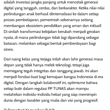
adalah investasi jangka panjang untuk mencetak generasi
digital yang tangguh, cerdas, dan berkarakter. Ketika nilai-nilai
perlindungan anak berhasil diinternalisasi ke dalam setiap
proses pembelajaran, pemerintah sebenarnya sedang
membangun ekosistem pendidikan yang aman dan inklusif.
Di sinilah transformasi kebijakan berubah menjadi gerakan
nyata, di mana perlindungan tidak lagi dipandang sebagai
batasan, melainkan sebagai bentuk pemberdayaan bagi
siswa.
Dari ruang kelas yang terjaga inilah akan lahir generasi masa
depan yang tidak hanya melek teknologi, tetapi juga
memegang teguh integritas dan tanggung jawab. Ini akan
menjadi fondasi kuat bagi kemajuan bangsa Indonesia di era
digital. Dengan langkah kolaboratif ini, optimisme bahwa
setiap butir dalam regulasi PP TUNAS akan mampu
melahirkan individu-individu hebat yang siap memimpin
dunia dengan karakter yang mulia dan visi yang progresif.