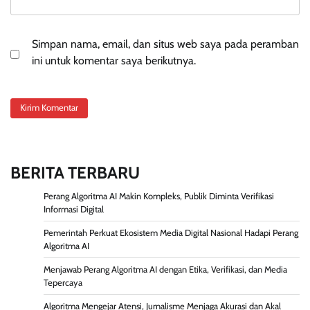
Simpan nama, email, dan situs web saya pada peramban
ini untuk komentar saya berikutnya.
BERITA TERBARU
Perang Algoritma AI Makin Kompleks, Publik Diminta Verifikasi
Informasi Digital
Pemerintah Perkuat Ekosistem Media Digital Nasional Hadapi Perang
Algoritma AI
Menjawab Perang Algoritma AI dengan Etika, Verifikasi, dan Media
Tepercaya
Algoritma Mengejar Atensi, Jurnalisme Menjaga Akurasi dan Akal