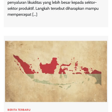
penyaluran likuiditas yang lebih besar kepada sektor-
sektor produktif. Langkah tersebut diharapkan mampu
mempercepat […]
BERITA TERBARU