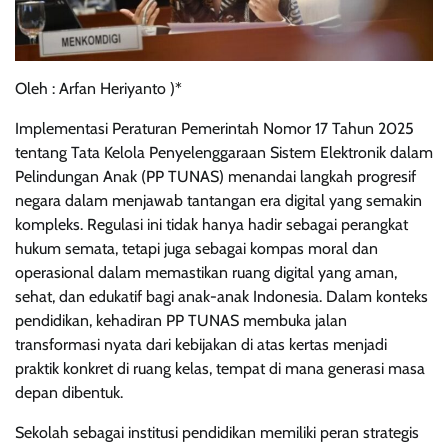
Oleh : Arfan Heriyanto )*
Implementasi Peraturan Pemerintah Nomor 17 Tahun 2025
tentang Tata Kelola Penyelenggaraan Sistem Elektronik dalam
Pelindungan Anak (PP TUNAS) menandai langkah progresif
negara dalam menjawab tantangan era digital yang semakin
kompleks. Regulasi ini tidak hanya hadir sebagai perangkat
hukum semata, tetapi juga sebagai kompas moral dan
operasional dalam memastikan ruang digital yang aman,
sehat, dan edukatif bagi anak-anak Indonesia. Dalam konteks
pendidikan, kehadiran PP TUNAS membuka jalan
transformasi nyata dari kebijakan di atas kertas menjadi
praktik konkret di ruang kelas, tempat di mana generasi masa
depan dibentuk.
Sekolah sebagai institusi pendidikan memiliki peran strategis