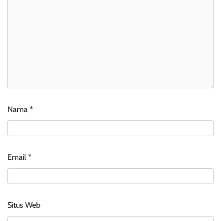
Nama
*
Email
*
Situs Web