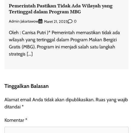
Pemerintah Pastikan Tidak Ada Wilayah yang
Tertinggal dalam Program MBG
Admin Jakartawow
0
Maret 21, 2025
Oleh : Carrisa Putri )* Pemerintah memastikan tidak ada
wilayah yang tertinggal dalam Program Makan Bergizi
Gratis (MBG). Program ini menjadi salah satu langkah
strategis […]
Tinggalkan Balasan
Alamat email Anda tidak akan dipublikasikan.
Ruas yang wajib
ditandai
*
Komentar
*