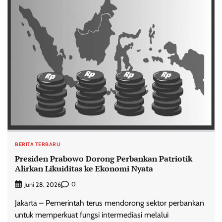
BERITA TERBARU
Presiden Prabowo Dorong Perbankan Patriotik
Alirkan Likuiditas ke Ekonomi Nyata
0
Juni 28, 2026
Jakarta – Pemerintah terus mendorong sektor perbankan
untuk memperkuat fungsi intermediasi melalui