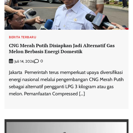
BERITA TERBARU
CNG Merah Putih Disiapkan Jadi Alternatif Gas
Melon Berbasis Energi Domestik
0
Juli 14, 2026
Jakarta  Pemerintah terus memperkuat upaya diversifikasi
energi nasional melalui pengembangan CNG Merah Putih
sebagai alternatif pengganti LPG 3 kilogram atau gas
melon. Pemanfaatan Compressed […]