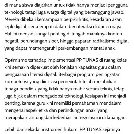
di mana siswa diajarkan untuk tidak hanya menjadi pengguna
teknologi, tetapi juga warga digital yang bertanggung jawab.
Mereka dibekali kemampuan berpikir kritis, kesadaran akan
jejak digital, serta empati dalam berinteraksi di dunia maya.
Hal ini menjadi sangat penting di tengah maraknya konten
negatif, perundungan siber, hingga paparan radikalisme digital
yang dapat memengaruhi perkembangan mental anak.
Optimisme terhadap implementasi PP TUNAS di ruang kelas
kini semakin diperkuat oleh lonjakan kapasitas guru dalam
penguasaan literasi digital. Berbagai program peningkatan
kompetensi yang diinisiasi pemerintah telah melahirkan
tenaga pendidik yang tidak hanya mahir secara teknis, tetapi
juga bijak dalam mengadopsi teknologi. Kesiapan ini menjadi
penting, karena guru kini memiliki pemahaman mendalam
mengenai aspek etika dan perlindungan anak, yang
merupakan jantung dari keberhasilan regulasi ini di lapangan.
Lebih dari sekadar instrumen hukum, PP TUNAS sejatinya