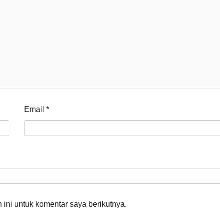
Email
*
ini untuk komentar saya berikutnya.