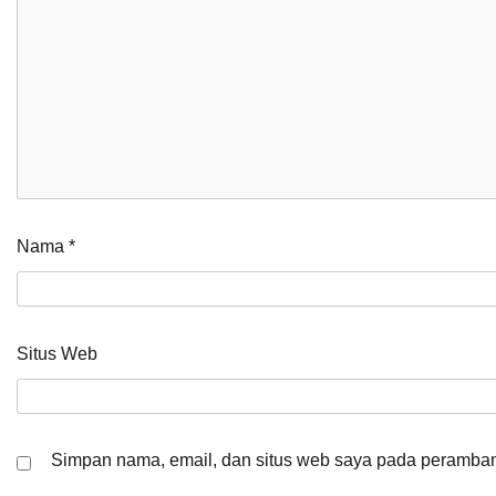
Nama
*
Situs Web
Simpan nama, email, dan situs web saya pada peramban 