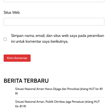
Situs Web
Simpan nama, email, dan situs web saya pada peramban
ini untuk komentar saya berikutnya.
BERITA TERBARU
Situasi Nasional Aman Harus Dijaga dari Provokasi Jelang HUT ke-81
RI
Situasi Nasional Aman, Publik Diimbau Jaga Persatuan Jelang HUT
Ke-81 RI