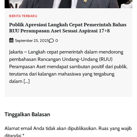
BERITA TERBARU
Publik Apresiasi Langkah Cepat Pemerintah Bahas
RUU Perampasan Aset Sesuai Aspirasi 17+8
0
September 25, 2025
Jakarta – Langkah cepat pemerintah dalam mendorong
pembahasan Rancangan Undang-Undang (RUU)
Perampasan Aset mendapat sambutan positif dari publik,
terutama dari kalangan mahasiswa yang tergabung
dalam […]
Tinggalkan Balasan
Alamat email Anda tidak akan dipublikasikan.
Ruas yang wajib
ditandai
*