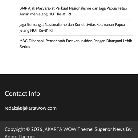
BMP Ajak Masyarakat Perkuat Nasionalisme dan Jaga Papua Tetap
Aman Menjelang HUT Ke-81 RI
Jaga Semangat Nasionalisme dan Kondusivitas Keamanan Papua
Jelang HUT Ke-81 RI
MBG Dibenahi, Pemerintah Pastikan Insiden Pangan Ditangani Lebih
Serius
Contact Info
redaksi@jakartawow.com
Copyright © 2026
JAKARTA WOW
Theme: Superior News By
Adore Themes
.