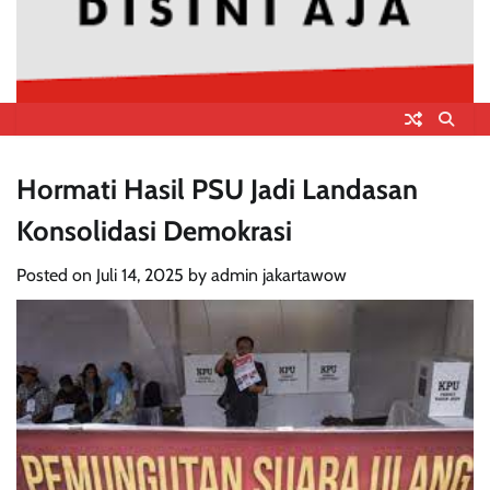
Hormati Hasil PSU Jadi Landasan
Konsolidasi Demokrasi
Posted on
Juli 14, 2025
by
admin jakartawow