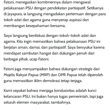
Fatoni, menegaskan komitmennya dalam mengawal
pelaksanaan PSU dengan pendekatan partisipatif. Setibanya
di Jayapura, ia langsung mengadakan pertemuan dengan para
tokoh adat dan agama guna menyerap aspirasi dan
membangun kesepahaman bersama.
Saya langsung berdiskusi dengan tokoh-tokoh adat dan
agama. Kita ingin memastikan bahwa pelaksanaan PSU ini
berjalan aman, damai, dan partisipatif. Saya bersyukur karena
mendapat sambutan hangat dan dukungan penuh dari
berbagai pihak, ucap Fatoni.
Fatoni juga menyampaikan bahwa dukungan strategis dari
Majelis Rakyat Papua (MRP) dan DPR Papua telah diperoleh
guna memastikan iklim demokrasi tetap terjaga.
Kami sepakat bahwa menjaga kondusivitas adalah kunci
kelancaran PSU. Ini bukan hanya tugas pemerintah, tapi juga
seluruh elemen masyarakat, tambahnya.