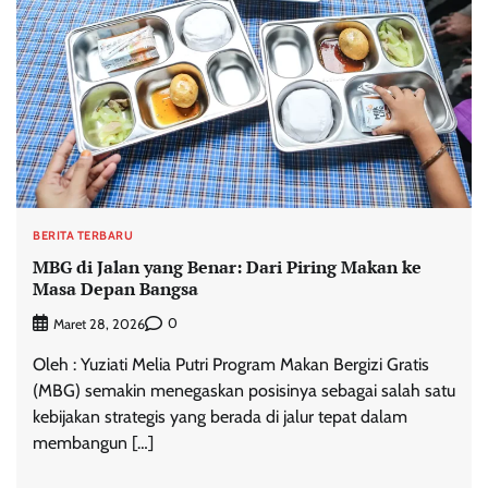
BERITA TERBARU
MBG di Jalan yang Benar: Dari Piring Makan ke
Masa Depan Bangsa
0
Maret 28, 2026
Oleh : Yuziati Melia Putri Program Makan Bergizi Gratis
(MBG) semakin menegaskan posisinya sebagai salah satu
kebijakan strategis yang berada di jalur tepat dalam
membangun […]