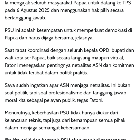
Ia mengajak seluruh masyarakat Papua untuk datang ke TPS
pada 6 Agustus 2025 dan menggunakan hak pilih secara
bertanggung jawab.
PSU ini adalah kesempatan untuk memperkuat demokrasi di
Papua dan harus dijaga bersama, jelasnya.
Saat rapat koordinasi dengan seluruh kepala OPD, bupati dan
wali kota se-Papua, baik secara langsung maupun virtual,
Fatoni menegaskan pentingnya netralitas ASN dan komitmen
untuk tidak terlibat dalam politik praktis.
Saya sudah ingatkan agar ASN menjaga netralitas. Ini bukan
soal politik, tapi soal profesionalisme dan tanggung jawab
moral kita sebagai pelayan publik, tegas Fatoni.
Menurutnya, keberhasilan PSU tidak hanya diukur dari
kelancaran teknis, tapi juga dari kemampuan semua pihak
dalam menjaga semangat kebersamaan.