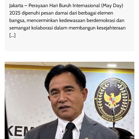
Jakarta – Perayaan Hari Buruh Internasional (May Day)
2025 dipenuhi pesan damai dari berbagai elemen
bangsa, mencerminkan kedewasaan berdemokrasi dan
semangat kolaborasi dalam membangun kesejahteraan
[…]