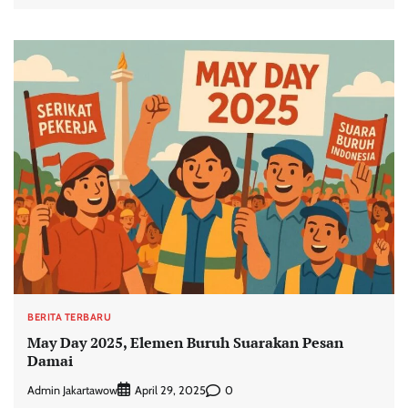
BERITA TERBARU
May Day 2025, Elemen Buruh Suarakan Pesan
Damai
Admin Jakartawow
0
April 29, 2025