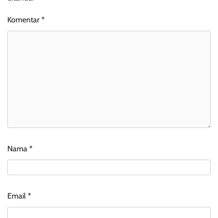
Komentar
*
Nama
*
Email
*