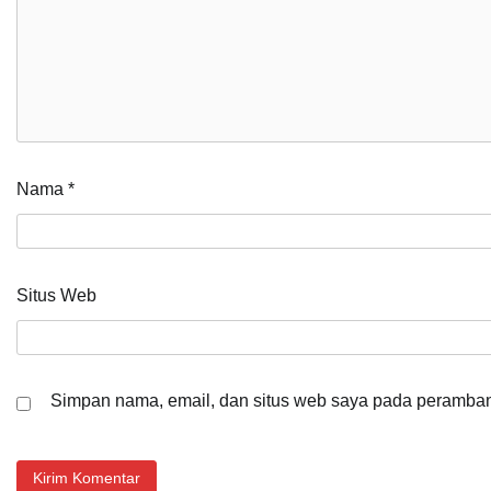
Nama
*
Situs Web
Simpan nama, email, dan situs web saya pada peramban 