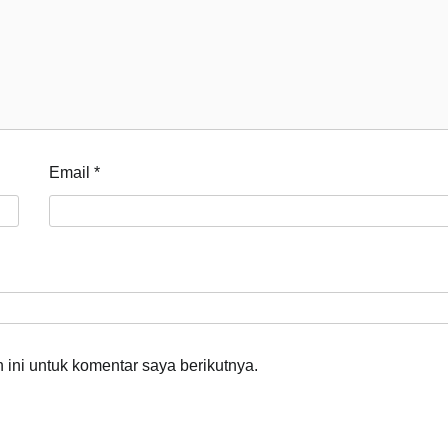
Email
*
ini untuk komentar saya berikutnya.