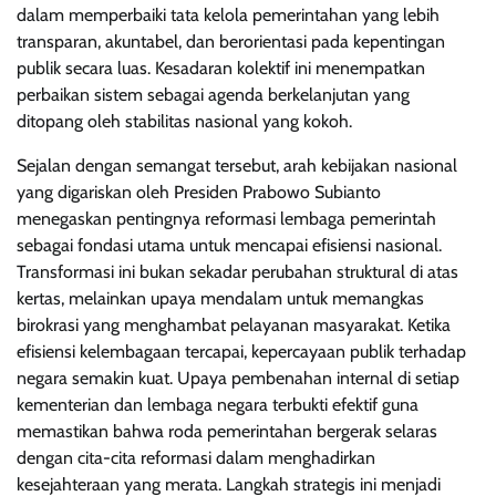
dalam memperbaiki tata kelola pemerintahan yang lebih
transparan, akuntabel, dan berorientasi pada kepentingan
publik secara luas. Kesadaran kolektif ini menempatkan
perbaikan sistem sebagai agenda berkelanjutan yang
ditopang oleh stabilitas nasional yang kokoh.
Sejalan dengan semangat tersebut, arah kebijakan nasional
yang digariskan oleh Presiden Prabowo Subianto
menegaskan pentingnya reformasi lembaga pemerintah
sebagai fondasi utama untuk mencapai efisiensi nasional.
Transformasi ini bukan sekadar perubahan struktural di atas
kertas, melainkan upaya mendalam untuk memangkas
birokrasi yang menghambat pelayanan masyarakat. Ketika
efisiensi kelembagaan tercapai, kepercayaan publik terhadap
negara semakin kuat. Upaya pembenahan internal di setiap
kementerian dan lembaga negara terbukti efektif guna
memastikan bahwa roda pemerintahan bergerak selaras
dengan cita-cita reformasi dalam menghadirkan
kesejahteraan yang merata. Langkah strategis ini menjadi