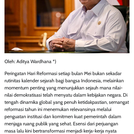
Oleh: Aditya Wardhana *)
Peringatan Hari Reformasi setiap bulan Mei bukan sekadar
rutinitas kalender sejarah bagi bangsa Indonesia, melainkan
momentum penting yang menunjukkan sejauh mana nilai-
nilai demokratisasi telah menyatu dalam kebijakan negara. Di
tengah dinamika global yang penuh ketidakpastian, semangat
reformasi tahun ini menemukan relevansinya melalui
penguatan institusi dan komitmen kuat pemerintah dalam
menjaga ruang publik yang sehat. Esensi dari perjuangan
masa lalu kini bertransformasi menjadi kerja-kerja nyata