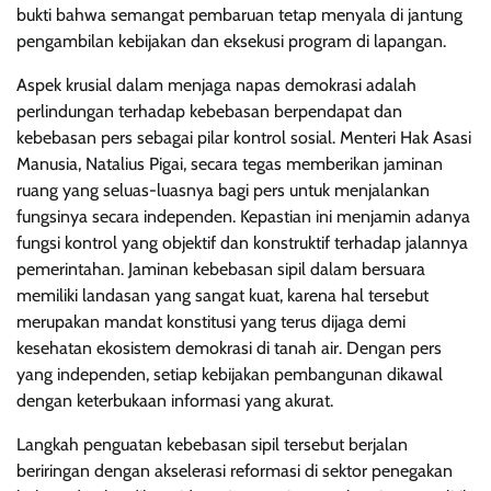
bukti bahwa semangat pembaruan tetap menyala di jantung
pengambilan kebijakan dan eksekusi program di lapangan.
Aspek krusial dalam menjaga napas demokrasi adalah
perlindungan terhadap kebebasan berpendapat dan
kebebasan pers sebagai pilar kontrol sosial. Menteri Hak Asasi
Manusia, Natalius Pigai, secara tegas memberikan jaminan
ruang yang seluas-luasnya bagi pers untuk menjalankan
fungsinya secara independen. Kepastian ini menjamin adanya
fungsi kontrol yang objektif dan konstruktif terhadap jalannya
pemerintahan. Jaminan kebebasan sipil dalam bersuara
memiliki landasan yang sangat kuat, karena hal tersebut
merupakan mandat konstitusi yang terus dijaga demi
kesehatan ekosistem demokrasi di tanah air. Dengan pers
yang independen, setiap kebijakan pembangunan dikawal
dengan keterbukaan informasi yang akurat.
Langkah penguatan kebebasan sipil tersebut berjalan
beriringan dengan akselerasi reformasi di sektor penegakan