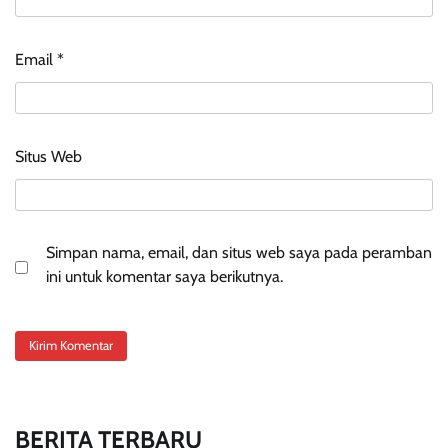
Email
*
Situs Web
Simpan nama, email, dan situs web saya pada peramban
ini untuk komentar saya berikutnya.
BERITA TERBARU