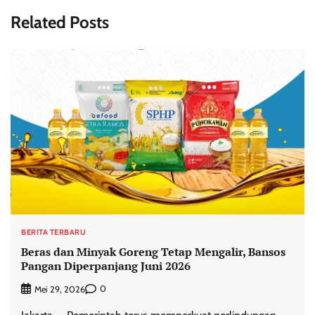
Related Posts
BERITA TERBARU
Beras dan Minyak Goreng Tetap Mengalir, Bansos
Pangan Diperpanjang Juni 2026
0
Mei 29, 2026