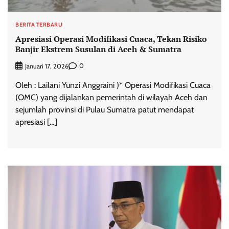
BERITA TERBARU
Apresiasi Operasi Modifikasi Cuaca, Tekan Risiko
Banjir Ekstrem Susulan di Aceh & Sumatra
0
Januari 17, 2026
Oleh : Lailani Yunzi Anggraini )* Operasi Modifikasi Cuaca
(OMC) yang dijalankan pemerintah di wilayah Aceh dan
sejumlah provinsi di Pulau Sumatra patut mendapat
apresiasi […]