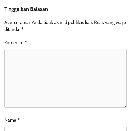
Tinggalkan Balasan
Alamat email Anda tidak akan dipublikasikan.
Ruas yang wajib
ditandai
*
Komentar
*
Nama
*