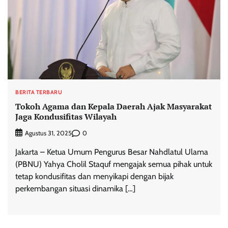
BERITA TERBARU
Tokoh Agama dan Kepala Daerah Ajak Masyarakat
Jaga Kondusifitas Wilayah
0
Agustus 31, 2025
Jakarta – Ketua Umum Pengurus Besar Nahdlatul Ulama
(PBNU) Yahya Cholil Staquf mengajak semua pihak untuk
tetap kondusifitas dan menyikapi dengan bijak
perkembangan situasi dinamika […]