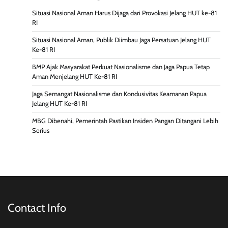
Situasi Nasional Aman Harus Dijaga dari Provokasi Jelang HUT ke-81
RI
Situasi Nasional Aman, Publik Diimbau Jaga Persatuan Jelang HUT
Ke-81 RI
BMP Ajak Masyarakat Perkuat Nasionalisme dan Jaga Papua Tetap
Aman Menjelang HUT Ke-81 RI
Jaga Semangat Nasionalisme dan Kondusivitas Keamanan Papua
Jelang HUT Ke-81 RI
MBG Dibenahi, Pemerintah Pastikan Insiden Pangan Ditangani Lebih
Serius
Contact Info