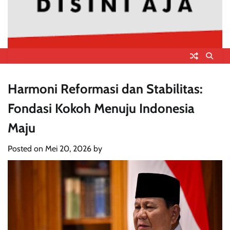
Harmoni Reformasi dan Stabilitas:
Fondasi Kokoh Menuju Indonesia
Maju
Posted on
Mei 20, 2026
by