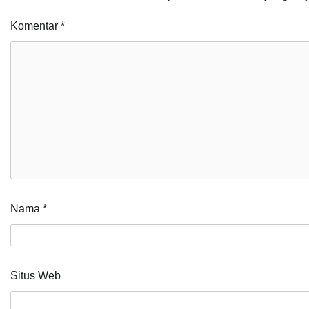
Komentar
*
Nama
*
Situs Web