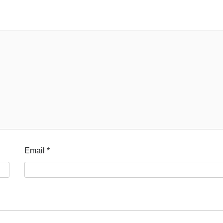
Email
*