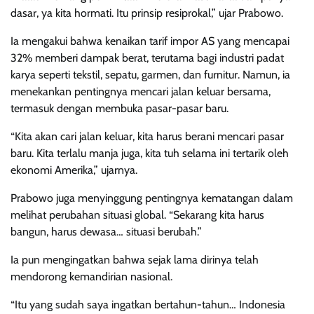
dasar, ya kita hormati. Itu prinsip resiprokal,” ujar Prabowo.
Ia mengakui bahwa kenaikan tarif impor AS yang mencapai
32% memberi dampak berat, terutama bagi industri padat
karya seperti tekstil, sepatu, garmen, dan furnitur. Namun, ia
menekankan pentingnya mencari jalan keluar bersama,
termasuk dengan membuka pasar-pasar baru.
“Kita akan cari jalan keluar, kita harus berani mencari pasar
baru. Kita terlalu manja juga, kita tuh selama ini tertarik oleh
ekonomi Amerika,” ujarnya.
Prabowo juga menyinggung pentingnya kematangan dalam
melihat perubahan situasi global. “Sekarang kita harus
bangun, harus dewasa… situasi berubah.”
Ia pun mengingatkan bahwa sejak lama dirinya telah
mendorong kemandirian nasional.
“Itu yang sudah saya ingatkan bertahun-tahun… Indonesia