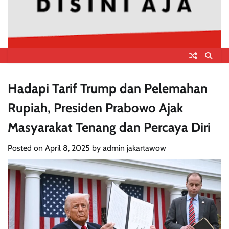
Hadapi Tarif Trump dan Pelemahan
Rupiah, Presiden Prabowo Ajak
Masyarakat Tenang dan Percaya Diri
Posted on
April 8, 2025
by
admin jakartawow