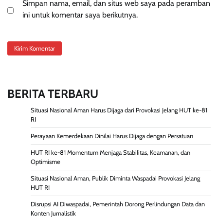
Simpan nama, email, dan situs web saya pada peramban
ini untuk komentar saya berikutnya.
BERITA TERBARU
Situasi Nasional Aman Harus Dijaga dari Provokasi Jelang HUT ke-81
RI
Perayaan Kemerdekaan Dinilai Harus Dijaga dengan Persatuan
HUT RI ke-81 Momentum Menjaga Stabilitas, Keamanan, dan
Optimisme
Situasi Nasional Aman, Publik Diminta Waspadai Provokasi Jelang
HUT RI
Disrupsi AI Diwaspadai, Pemerintah Dorong Perlindungan Data dan
Konten Jurnalistik