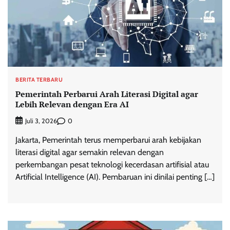
BERITA TERBARU
Pemerintah Perbarui Arah Literasi Digital agar
Lebih Relevan dengan Era AI
0
Juli 3, 2026
Jakarta, Pemerintah terus memperbarui arah kebijakan
literasi digital agar semakin relevan dengan
perkembangan pesat teknologi kecerdasan artifisial atau
Artificial Intelligence (AI). Pembaruan ini dinilai penting […]