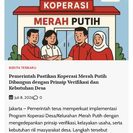
BERITA TERBARU
Pemerintah Pastikan Koperasi Merah Putih
Dibangun dengan Prinsip Verifikasi dan
Kebutuhan Desa
0
Juli 8, 2026
Jakarta – Pemerintah terus memperkuat implementasi
Program Koperasi Desa/Kelurahan Merah Putih dengan
mengedepankan prinsip verifikasi, kelayakan usaha, serta
kebutuhan riil masyarakat desa. Langkah tersebut