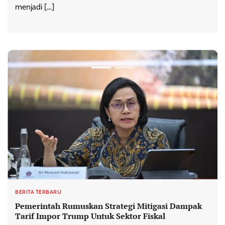
menjadi […]
BERITA TERBARU
Pemerintah Rumuskan Strategi Mitigasi Dampak
Tarif Impor Trump Untuk Sektor Fiskal