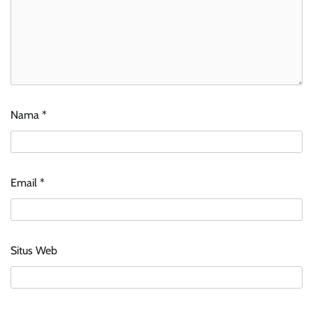
Nama
*
Email
*
Situs Web