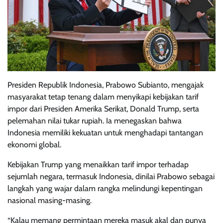
Presiden Republik Indonesia, Prabowo Subianto, mengajak
masyarakat tetap tenang dalam menyikapi kebijakan tarif
impor dari Presiden Amerika Serikat, Donald Trump, serta
pelemahan nilai tukar rupiah. Ia menegaskan bahwa
Indonesia memiliki kekuatan untuk menghadapi tantangan
ekonomi global.
Kebijakan Trump yang menaikkan tarif impor terhadap
sejumlah negara, termasuk Indonesia, dinilai Prabowo sebagai
langkah yang wajar dalam rangka melindungi kepentingan
nasional masing-masing.
“Kalau memang permintaan mereka masuk akal dan punya