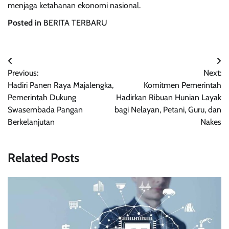
menjaga ketahanan ekonomi nasional.
Posted in
BERITA TERBARU
Navigasi
Previous:
Next:
pos
Hadiri Panen Raya Majalengka,
Komitmen Pemerintah
Pemerintah Dukung
Hadirkan Ribuan Hunian Layak
Swasembada Pangan
bagi Nelayan, Petani, Guru, dan
Berkelanjutan
Nakes
Related Posts