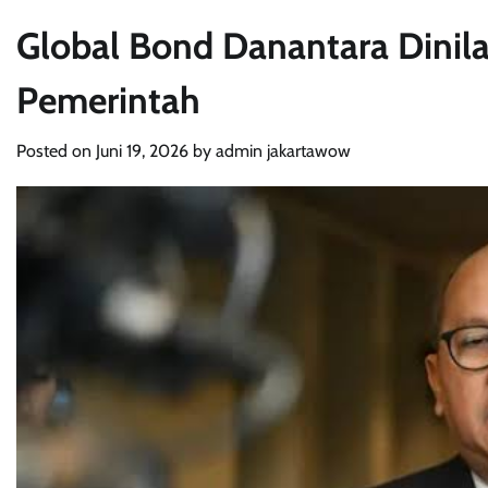
Global Bond Danantara Dinilai 
Pemerintah
Posted on
Juni 19, 2026
by
admin jakartawow