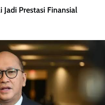
Jadi Prestasi Finansial