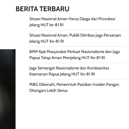
BERITA TERBARU
Situasi Nasional Aman Harus Dijaga dari Provokasi
Jelang HUT ke-81 RI
Situasi Nasional Aman, Publik Diimbau Jaga Persatuan
Jelang HUT Ke-81 RI
BMP Ajak Masyarakat Perkuat Nasionalisme dan Jaga
Papua Tetap Aman Menjelang HUT Ke-81 RI
Jaga Semangat Nasionalisme dan Kondusivitas
Keamanan Papua Jelang HUT Ke-81 RI
MBG Dibenahi, Pemerintah Pastikan Insiden Pangan
Ditangani Lebih Serius