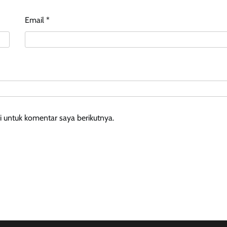
Email
*
 untuk komentar saya berikutnya.