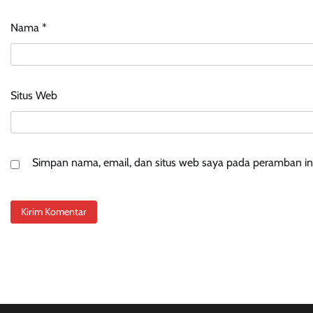
Nama
*
Situs Web
Simpan nama, email, dan situs web saya pada peramban ini