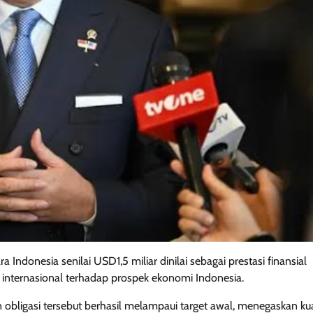
Indonesia senilai USD1,5 miliar dinilai sebagai prestasi finansial
internasional terhadap prospek ekonomi Indonesia.
bligasi tersebut berhasil melampaui target awal, menegaskan ku