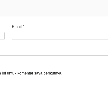
Email
*
ini untuk komentar saya berikutnya.