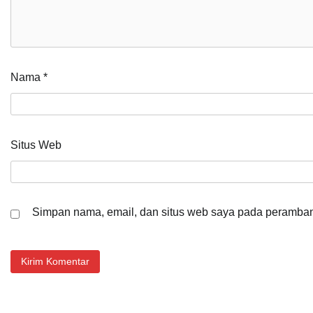
Nama
*
Situs Web
Simpan nama, email, dan situs web saya pada peramban 