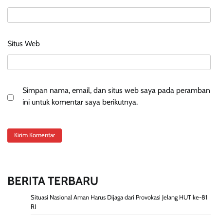
Situs Web
Simpan nama, email, dan situs web saya pada peramban
ini untuk komentar saya berikutnya.
BERITA TERBARU
Situasi Nasional Aman Harus Dijaga dari Provokasi Jelang HUT ke-81
RI