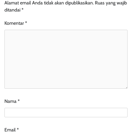
Alamat email Anda tidak akan dipublikasikan.
Ruas yang wajib
ditandai
*
Komentar
*
Nama
*
Email
*