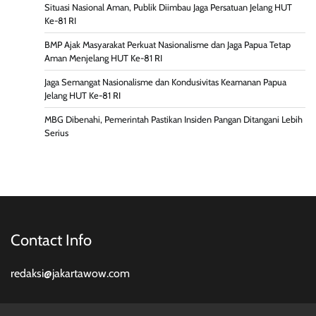
Situasi Nasional Aman, Publik Diimbau Jaga Persatuan Jelang HUT
Ke-81 RI
BMP Ajak Masyarakat Perkuat Nasionalisme dan Jaga Papua Tetap
Aman Menjelang HUT Ke-81 RI
Jaga Semangat Nasionalisme dan Kondusivitas Keamanan Papua
Jelang HUT Ke-81 RI
MBG Dibenahi, Pemerintah Pastikan Insiden Pangan Ditangani Lebih
Serius
Contact Info
redaksi@jakartawow.com