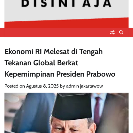
Ekonomi RI Melesat di Tengah
Tekanan Global Berkat
Kepemimpinan Presiden Prabowo
Posted on
Agustus 8, 2025
by
admin jakartawow