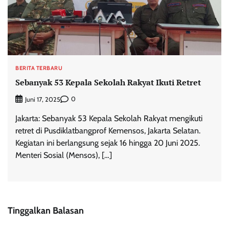
BERITA TERBARU
Sebanyak 53 Kepala Sekolah Rakyat Ikuti Retret
0
Juni 17, 2025
Jakarta: Sebanyak 53 Kepala Sekolah Rakyat mengikuti
retret di Pusdiklatbangprof Kemensos, Jakarta Selatan.
Kegiatan ini berlangsung sejak 16 hingga 20 Juni 2025.
Menteri Sosial (Mensos), […]
Tinggalkan Balasan