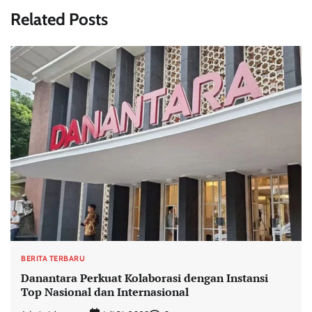
Related Posts
BERITA TERBARU
Danantara Perkuat Kolaborasi dengan Instansi
Top Nasional dan Internasional