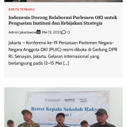
BERITA TERBARU
Indonesia Dorong Kolaborasi Parlemen OKI untuk
Penguatan Institusi dan Kebijakan Strategis
Admin Jakartawow
0
Mei 13, 2025
Jakarta – Konferensi ke-19 Persatuan Parlemen Negara-
Negara Anggota OKI (PUIC) resmi dibuka di Gedung DPR
RI, Senayan, Jakarta. Gelaran internasional yang
berlangsung pada 12–15 Mei […]