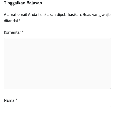
Tinggalkan Balasan
Alamat email Anda tidak akan dipublikasikan.
Ruas yang wajib
ditandai
*
Komentar
*
Nama
*