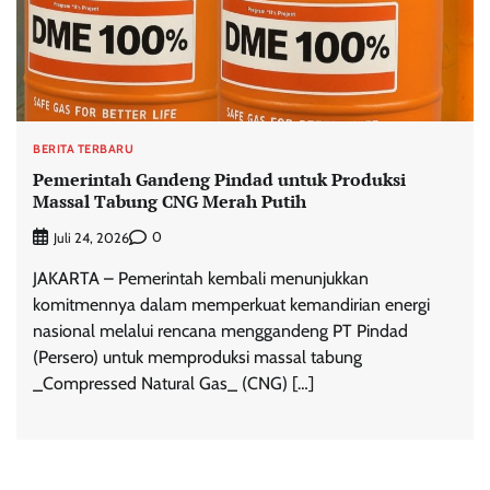
BERITA TERBARU
Pemerintah Gandeng Pindad untuk Produksi
Massal Tabung CNG Merah Putih
0
Juli 24, 2026
JAKARTA – Pemerintah kembali menunjukkan
komitmennya dalam memperkuat kemandirian energi
nasional melalui rencana menggandeng PT Pindad
(Persero) untuk memproduksi massal tabung
_Compressed Natural Gas_ (CNG) […]