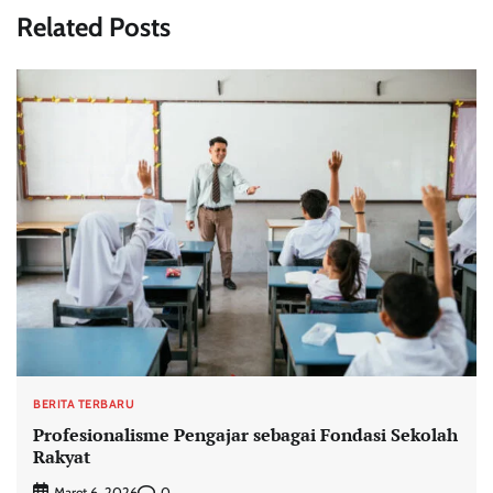
Related Posts
BERITA TERBARU
Profesionalisme Pengajar sebagai Fondasi Sekolah
Rakyat
0
Maret 6, 2026