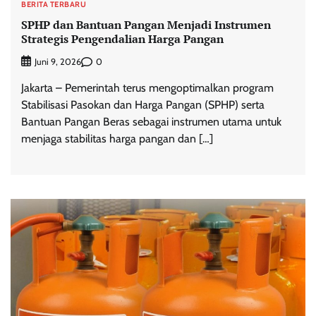
BERITA TERBARU
SPHP dan Bantuan Pangan Menjadi Instrumen
Strategis Pengendalian Harga Pangan
0
Juni 9, 2026
Jakarta – Pemerintah terus mengoptimalkan program
Stabilisasi Pasokan dan Harga Pangan (SPHP) serta
Bantuan Pangan Beras sebagai instrumen utama untuk
menjaga stabilitas harga pangan dan […]