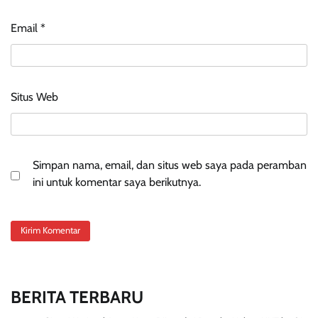
Email
*
Situs Web
Simpan nama, email, dan situs web saya pada peramban
ini untuk komentar saya berikutnya.
BERITA TERBARU