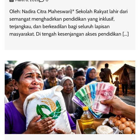
Oleh: Nadira Citra Maheswari)* Sekolah Rakyat lahir dari
semangat menghadirkan pendidikan yang inklusif,
terjangkau, dan berkeadilan bagi seluruh lapisan
masyarakat. Di tengah kesenjangan akses pendidikan […]