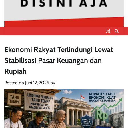
Ekonomi Rakyat Terlindungi Lewat
Stabilisasi Pasar Keuangan dan
Rupiah
Posted on
Juni 12, 2026
by