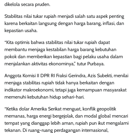
dikelola secara pruden.
Stabilitas nilai tukar rupiah menjadi salah satu aspek penting
karena berkaitan langsung dengan harga barang, inflasi, dan
kepastian usaha.
“Kita optimis bahwa stabilitas nilai tukar rupiah dapat
membantu menjaga kestabilan harga barang kebutuhan
pokok dan memberikan kepastian bagi pelaku usaha dalam
menjalankan aktivitas ekonominya,” tutur Purbaya.
Anggota Komisi II DPR RI Fraksi Gerindra, Azis Subekti, menilai
menjaga stabilitas rupiah tidak hanya berkaitan dengan
indikator makroekonomi, tetapi juga kemampuan masyarakat
memenuhi kebutuhan hidup sehari-hari.
“Ketika dolar Amerika Serikat menguat, konflik geopolitik
memanas, harga energi bergejolak, dan modal global mencari
tempat yang dianggap lebih aman, rupiah pun ikut mengalami
tekanan. Di ruang-ruang perdagangan internasional,