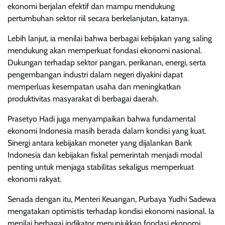
ekonomi berjalan efektif dan mampu mendukung
pertumbuhan sektor riil secara berkelanjutan, katanya.
Lebih lanjut, ia menilai bahwa berbagai kebijakan yang saling
mendukung akan memperkuat fondasi ekonomi nasional.
Dukungan terhadap sektor pangan, perikanan, energi, serta
pengembangan industri dalam negeri diyakini dapat
memperluas kesempatan usaha dan meningkatkan
produktivitas masyarakat di berbagai daerah.
Prasetyo Hadi juga menyampaikan bahwa fundamental
ekonomi Indonesia masih berada dalam kondisi yang kuat.
Sinergi antara kebijakan moneter yang dijalankan Bank
Indonesia dan kebijakan fiskal pemerintah menjadi modal
penting untuk menjaga stabilitas sekaligus memperkuat
ekonomi rakyat.
Senada dengan itu, Menteri Keuangan, Purbaya Yudhi Sadewa
mengatakan optimistis terhadap kondisi ekonomi nasional. Ia
menilai berbagai indikator menunjukkan fondasi ekonomi