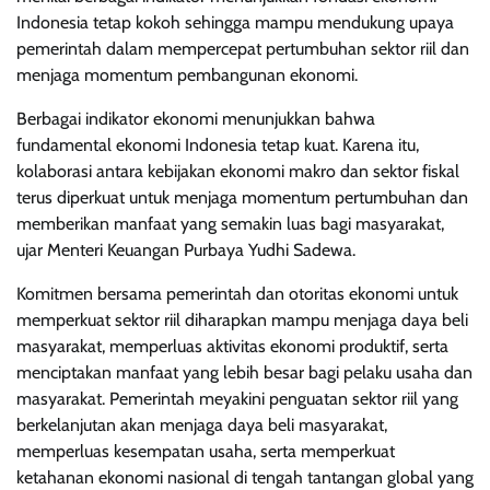
Indonesia tetap kokoh sehingga mampu mendukung upaya
pemerintah dalam mempercepat pertumbuhan sektor riil dan
menjaga momentum pembangunan ekonomi.
Berbagai indikator ekonomi menunjukkan bahwa
fundamental ekonomi Indonesia tetap kuat. Karena itu,
kolaborasi antara kebijakan ekonomi makro dan sektor fiskal
terus diperkuat untuk menjaga momentum pertumbuhan dan
memberikan manfaat yang semakin luas bagi masyarakat,
ujar Menteri Keuangan Purbaya Yudhi Sadewa.
Komitmen bersama pemerintah dan otoritas ekonomi untuk
memperkuat sektor riil diharapkan mampu menjaga daya beli
masyarakat, memperluas aktivitas ekonomi produktif, serta
menciptakan manfaat yang lebih besar bagi pelaku usaha dan
masyarakat. Pemerintah meyakini penguatan sektor riil yang
berkelanjutan akan menjaga daya beli masyarakat,
memperluas kesempatan usaha, serta memperkuat
ketahanan ekonomi nasional di tengah tantangan global yang