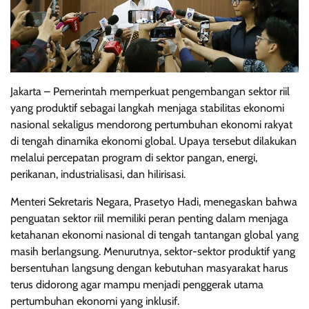
Jakarta – Pemerintah memperkuat pengembangan sektor riil
yang produktif sebagai langkah menjaga stabilitas ekonomi
nasional sekaligus mendorong pertumbuhan ekonomi rakyat
di tengah dinamika ekonomi global. Upaya tersebut dilakukan
melalui percepatan program di sektor pangan, energi,
perikanan, industrialisasi, dan hilirisasi.
Menteri Sekretaris Negara, Prasetyo Hadi, menegaskan bahwa
penguatan sektor riil memiliki peran penting dalam menjaga
ketahanan ekonomi nasional di tengah tantangan global yang
masih berlangsung. Menurutnya, sektor-sektor produktif yang
bersentuhan langsung dengan kebutuhan masyarakat harus
terus didorong agar mampu menjadi penggerak utama
pertumbuhan ekonomi yang inklusif.