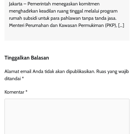
Jakarta – Pemerintah menegaskan komitmen
menghadirkan keadilan ruang tinggal melalui program
rumah subsidi untuk para pahlawan tanpa tanda jasa.
Menteri Perumahan dan Kawasan Permukiman (PKP), […]
Tinggalkan Balasan
Alamat email Anda tidak akan dipublikasikan.
Ruas yang wajib
ditandai
*
Komentar
*