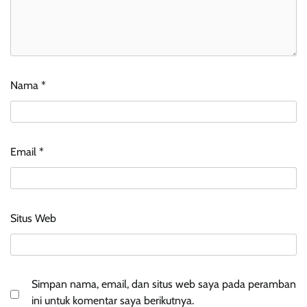
Nama
*
Email
*
Situs Web
Simpan nama, email, dan situs web saya pada peramban
ini untuk komentar saya berikutnya.