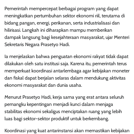
Pemerintah mempercepat berbagai program yang dapat
meningkatkan pertumbuhan sektor ekonomi riil, terutama di
bidang pangan, energi, perikanan, serta industrialisasi dan
hilirisasi. Langkah ini diharapkan mampu memberikan
dampak langsung bagi kesejahteraan masyarakat, ujar Menteri
Sekretaris Negara Prasetyo Hadi.
Ia menjelaskan bahwa penguatan ekonomi rakyat tidak dapat
dilakukan oleh satu institusi saja. Karena itu, pemerintah terus
memperkuat koordinasi antarlembaga agar kebijakan moneter
dan fiskal dapat berjalan selaras dalam mendukung aktivitas
ekonomi masyarakat dan dunia usaha.
Menurut Prasetyo Hadi, kerja sama yang erat antara seluruh
pemangku kepentingan menjadi kunci dalam menjaga
stabilitas ekonomi sekaligus menciptakan ruang yang lebih
luas bagi sektor-sektor produktif untuk berkembang.
Koordinasi yang kuat antarinstansi akan memastikan kebijakan