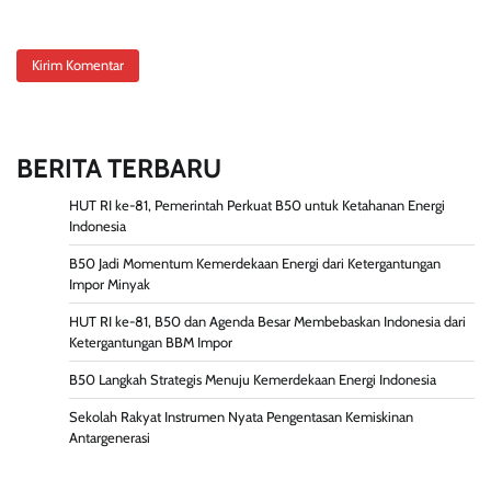
BERITA TERBARU
HUT RI ke-81, Pemerintah Perkuat B50 untuk Ketahanan Energi
Indonesia
B50 Jadi Momentum Kemerdekaan Energi dari Ketergantungan
Impor Minyak
HUT RI ke-81, B50 dan Agenda Besar Membebaskan Indonesia dari
Ketergantungan BBM Impor
B50 Langkah Strategis Menuju Kemerdekaan Energi Indonesia
Sekolah Rakyat Instrumen Nyata Pengentasan Kemiskinan
Antargenerasi