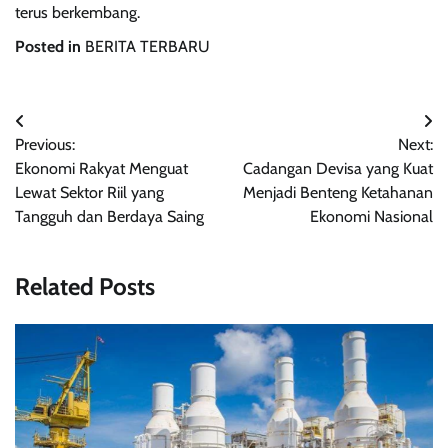
terus berkembang.
Posted in
BERITA TERBARU
Navigasi
Previous:
Next:
pos
Ekonomi Rakyat Menguat
Cadangan Devisa yang Kuat
Lewat Sektor Riil yang
Menjadi Benteng Ketahanan
Tangguh dan Berdaya Saing
Ekonomi Nasional
Related Posts