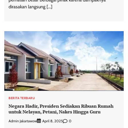
dirasakan langsung […]
BERITA TERBARU
Negara Hadir, Presiden Sediakan Ribuan Rumah
untuk Nelayan, Petani, Nakes Hingga Guru
Admin Jakartawow
0
April 8, 2025