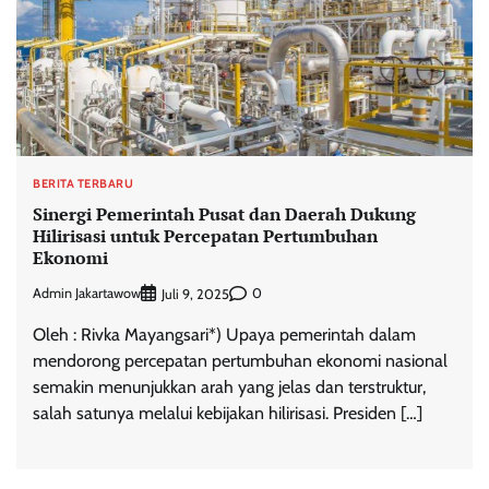
BERITA TERBARU
Sinergi Pemerintah Pusat dan Daerah Dukung
Hilirisasi untuk Percepatan Pertumbuhan
Ekonomi
Admin Jakartawow
0
Juli 9, 2025
Oleh : Rivka Mayangsari*) Upaya pemerintah dalam
mendorong percepatan pertumbuhan ekonomi nasional
semakin menunjukkan arah yang jelas dan terstruktur,
salah satunya melalui kebijakan hilirisasi. Presiden […]