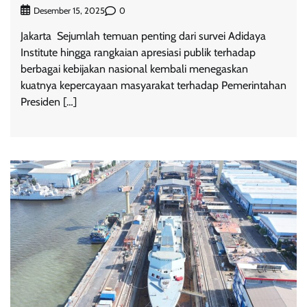
0
Desember 15, 2025
Jakarta  Sejumlah temuan penting dari survei Adidaya
Institute hingga rangkaian apresiasi publik terhadap
berbagai kebijakan nasional kembali menegaskan
kuatnya kepercayaan masyarakat terhadap Pemerintahan
Presiden […]