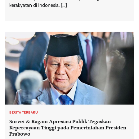
kerakyatan di Indonesia. […]
BERITA TERBARU
Survei & Ragam Apresiasi Publik Tegaskan
Kepercayaan Tinggi pada Pemerintahan Presiden
Prabowo