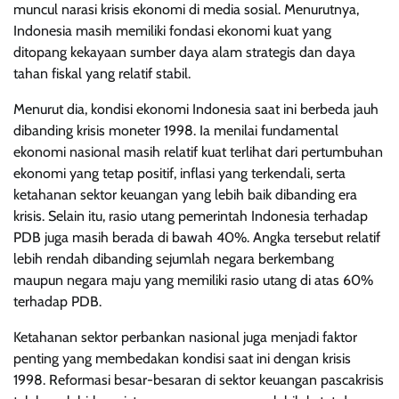
muncul narasi krisis ekonomi di media sosial. Menurutnya,
Indonesia masih memiliki fondasi ekonomi kuat yang
ditopang kekayaan sumber daya alam strategis dan daya
tahan fiskal yang relatif stabil.
Menurut dia, kondisi ekonomi Indonesia saat ini berbeda jauh
dibanding krisis moneter 1998. Ia menilai fundamental
ekonomi nasional masih relatif kuat terlihat dari pertumbuhan
ekonomi yang tetap positif, inflasi yang terkendali, serta
ketahanan sektor keuangan yang lebih baik dibanding era
krisis. Selain itu, rasio utang pemerintah Indonesia terhadap
PDB juga masih berada di bawah 40%. Angka tersebut relatif
lebih rendah dibanding sejumlah negara berkembang
maupun negara maju yang memiliki rasio utang di atas 60%
terhadap PDB.
Ketahanan sektor perbankan nasional juga menjadi faktor
penting yang membedakan kondisi saat ini dengan krisis
1998. Reformasi besar-besaran di sektor keuangan pascakrisis