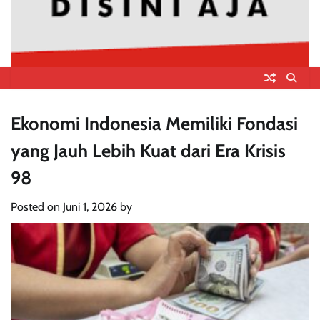
Ekonomi Indonesia Memiliki Fondasi
yang Jauh Lebih Kuat dari Era Krisis
98
Posted on
Juni 1, 2026
by