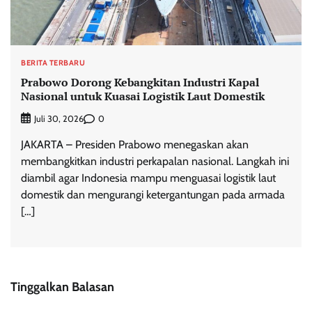
BERITA TERBARU
Prabowo Dorong Kebangkitan Industri Kapal
Nasional untuk Kuasai Logistik Laut Domestik
0
Juli 30, 2026
JAKARTA – Presiden Prabowo menegaskan akan
membangkitkan industri perkapalan nasional. Langkah ini
diambil agar Indonesia mampu menguasai logistik laut
domestik dan mengurangi ketergantungan pada armada
[…]
Tinggalkan Balasan