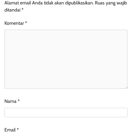
Alamat email Anda tidak akan dipublikasikan.
Ruas yang wajib
ditandai
*
Komentar
*
Nama
*
Email
*