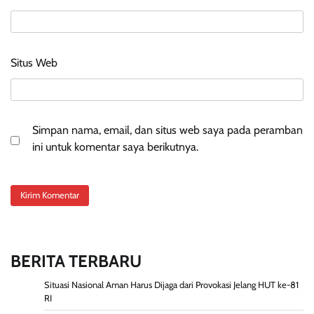
Situs Web
Simpan nama, email, dan situs web saya pada peramban
ini untuk komentar saya berikutnya.
BERITA TERBARU
Situasi Nasional Aman Harus Dijaga dari Provokasi Jelang HUT ke-81
RI