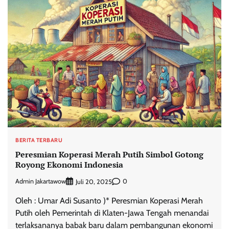
BERITA TERBARU
Peresmian Koperasi Merah Putih Simbol Gotong
Royong Ekonomi Indonesia
Admin Jakartawow
0
Juli 20, 2025
Oleh : Umar Adi Susanto )* Peresmian Koperasi Merah
Putih oleh Pemerintah di Klaten-Jawa Tengah menandai
terlaksananya babak baru dalam pembangunan ekonomi