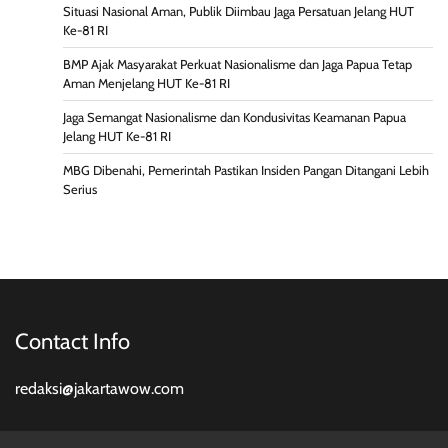
Situasi Nasional Aman, Publik Diimbau Jaga Persatuan Jelang HUT
Ke-81 RI
BMP Ajak Masyarakat Perkuat Nasionalisme dan Jaga Papua Tetap
Aman Menjelang HUT Ke-81 RI
Jaga Semangat Nasionalisme dan Kondusivitas Keamanan Papua
Jelang HUT Ke-81 RI
MBG Dibenahi, Pemerintah Pastikan Insiden Pangan Ditangani Lebih
Serius
Contact Info
redaksi@jakartawow.com