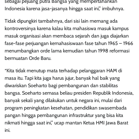
sebagai pejuang putra Bangsa yang mempertahankan
Indonesia karena jasa-jasanya hingga saat ini,” imbuhnya.
Tidak dipungkiri tambahnya, dari sisi lain memang ada
kontroversinya karena kalau kita mahasiswa masuk kampus
masuk organisasi akan membaca sejarah dan juga diajarkan
fase-fase perjuangan kemahasiswaan fase tahun 1965 – 1966
menumbangkan orde lama kemudian tahun 1998 reformasi
bermuatan Orde Baru.
“Kita tidak menutup mata terhadap pelanggaran HAM di
masa itu. Tapi kita juga harus jujur, banyak hal baik yang
diwariskan Soeharto bagi pembangunan dan stabilitas
bangsa. Soeharto semasa beliau presiden Republik Indonesia,
banyak sekali yang dilakukan untuk negara ini, mulai dari
program peningkatan kesehatan, pendidikan swasembada
pangan hingga pembangunan infrastruktur yang bisa kita
nikmati hingga saat ini,” ucap mantan Ketua HMI Jawa Barat
ini.