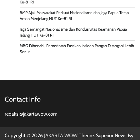
Ke-81 RI
BMP Ajak Masyarakat Perkuat Nasionalisme dan Jaga Papua Tetap
Aman Menjelang HUT Ke-81 RI
Jaga Semangat Nasionalisme dan Kondusivitas Keamanan Papua
Jelang HUT Ke-81 RI
MBG Dibenahi, Pemerintah Pastikan Insiden Pangan Ditangani Lebih
Serius
Contact Info
redaksi@jakartawow.com
Copyright © 2026
JAKARTA WOW
Theme: Superior News By