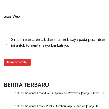
Situs Web
Simpan nama, email, dan situs web saya pada peramban
ini untuk komentar saya berikutnya.
BERITA TERBARU
Situasi Nasional Aman Harus Dijaga dari Provokasi Jelang HUT ke-81
RI
Situasi Nasional Aman, Publik Diimbau Jaga Persatuan Jelang HUT