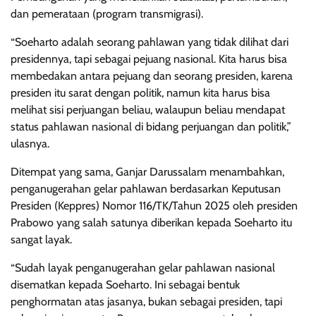
dan pemerataan (program transmigrasi).
“Soeharto adalah seorang pahlawan yang tidak dilihat dari
presidennya, tapi sebagai pejuang nasional. Kita harus bisa
membedakan antara pejuang dan seorang presiden, karena
presiden itu sarat dengan politik, namun kita harus bisa
melihat sisi perjuangan beliau, walaupun beliau mendapat
status pahlawan nasional di bidang perjuangan dan politik,”
ulasnya.
Ditempat yang sama, Ganjar Darussalam menambahkan,
penganugerahan gelar pahlawan berdasarkan Keputusan
Presiden (Keppres) Nomor 116/TK/Tahun 2025 oleh presiden
Prabowo yang salah satunya diberikan kepada Soeharto itu
sangat layak.
“Sudah layak penganugerahan gelar pahlawan nasional
disematkan kepada Soeharto. Ini sebagai bentuk
penghormatan atas jasanya, bukan sebagai presiden, tapi