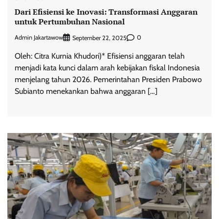
Dari Efisiensi ke Inovasi: Transformasi Anggaran
untuk Pertumbuhan Nasional
Admin Jakartawow
0
September 22, 2025
Oleh: Citra Kurnia Khudori)* Efisiensi anggaran telah
menjadi kata kunci dalam arah kebijakan fiskal Indonesia
menjelang tahun 2026. Pemerintahan Presiden Prabowo
Subianto menekankan bahwa anggaran […]