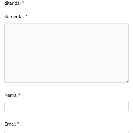
ditandai
*
Komentar
*
Nama
*
Email
*