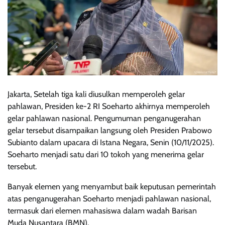
Jakarta, Setelah tiga kali diusulkan memperoleh gelar
pahlawan, Presiden ke-2 RI Soeharto akhirnya memperoleh
gelar pahlawan nasional. Pengumuman penganugerahan
gelar tersebut disampaikan langsung oleh Presiden Prabowo
Subianto dalam upacara di Istana Negara, Senin (10/11/2025).
Soeharto menjadi satu dari 10 tokoh yang menerima gelar
tersebut.
Banyak elemen yang menyambut baik keputusan pemerintah
atas penganugerahan Soeharto menjadi pahlawan nasional,
termasuk dari elemen mahasiswa dalam wadah Barisan
Muda Nusantara (BMN).