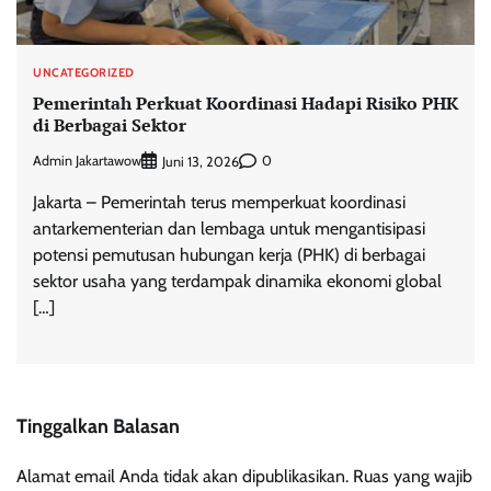
UNCATEGORIZED
Pemerintah Perkuat Koordinasi Hadapi Risiko PHK
di Berbagai Sektor
Admin Jakartawow
0
Juni 13, 2026
Jakarta – Pemerintah terus memperkuat koordinasi
antarkementerian dan lembaga untuk mengantisipasi
potensi pemutusan hubungan kerja (PHK) di berbagai
sektor usaha yang terdampak dinamika ekonomi global
[…]
Tinggalkan Balasan
Alamat email Anda tidak akan dipublikasikan.
Ruas yang wajib