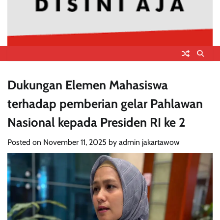
Dukungan Elemen Mahasiswa
terhadap pemberian gelar Pahlawan
Nasional kepada Presiden RI ke 2
Posted on
November 11, 2025
by
admin jakartawow