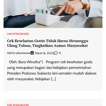
UNCATEGORIZED
Cek Kesehatan Gratis Tidak Harus Menunggu
Ulang Tahun, Tingkatkan Animo Masyarakat
Admin Jakartawow
0
Maret 16, 2025
Oleh: Bara Winatha*) Program cek kesehatan gratis
yang merupakan bagian dari kebijakan pemerintahan
Presiden Prabowo Subianto kini semakin mudah diakses
oleh masyarakat. Kebijakan […]
UNCATEGORIZED