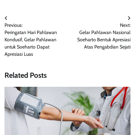
Navigasi
Previous:
Next:
pos
Peringatan Hari Pahlawan
Gelar Pahlawan Nasional
Kondusif, Gelar Pahlawan
Soeharto Bentuk Apresiasi
untuk Soeharto Dapat
Atas Pengabdian Sejati
Apresiasi Luas
Related Posts