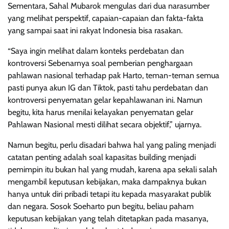
Sementara, Sahal Mubarok mengulas dari dua narasumber
yang melihat perspektif, capaian-capaian dan fakta-fakta
yang sampai saat ini rakyat Indonesia bisa rasakan.
“Saya ingin melihat dalam konteks perdebatan dan
kontroversi Sebenarnya soal pemberian penghargaan
pahlawan nasional terhadap pak Harto, teman-teman semua
pasti punya akun IG dan Tiktok, pasti tahu perdebatan dan
kontroversi penyematan gelar kepahlawanan ini. Namun
begitu, kita harus menilai kelayakan penyematan gelar
Pahlawan Nasional mesti dilihat secara objektif,” ujarnya.
Namun begitu, perlu disadari bahwa hal yang paling menjadi
catatan penting adalah soal kapasitas building menjadi
pemimpin itu bukan hal yang mudah, karena apa sekali salah
mengambil keputusan kebijakan, maka dampaknya bukan
hanya untuk diri pribadi tetapi itu kepada masyarakat publik
dan negara. Sosok Soeharto pun begitu, beliau paham
keputusan kebijakan yang telah ditetapkan pada masanya,