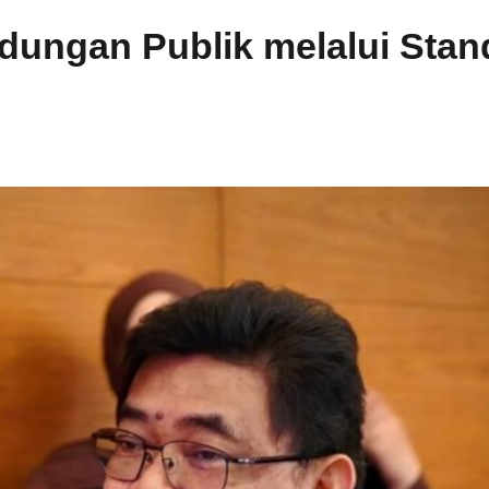
dungan Publik melalui Stan