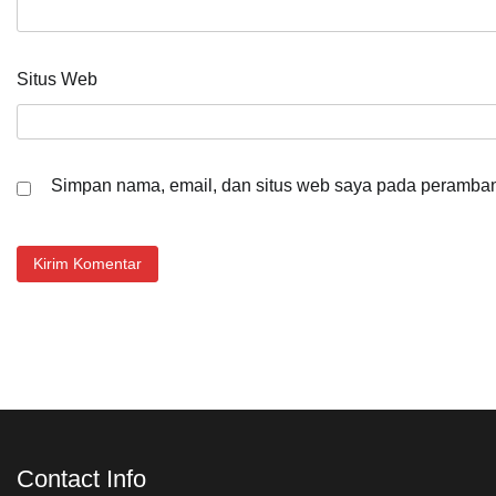
Situs Web
Simpan nama, email, dan situs web saya pada peramban 
Contact Info