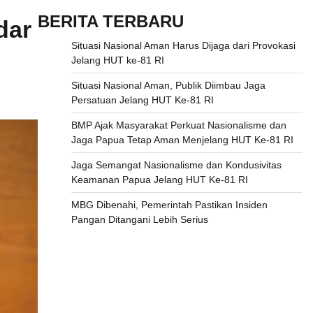
BERITA TERBARU
dar
Situasi Nasional Aman Harus Dijaga dari Provokasi
Jelang HUT ke-81 RI
Situasi Nasional Aman, Publik Diimbau Jaga
Persatuan Jelang HUT Ke-81 RI
BMP Ajak Masyarakat Perkuat Nasionalisme dan
Jaga Papua Tetap Aman Menjelang HUT Ke-81 RI
Jaga Semangat Nasionalisme dan Kondusivitas
Keamanan Papua Jelang HUT Ke-81 RI
MBG Dibenahi, Pemerintah Pastikan Insiden
Pangan Ditangani Lebih Serius