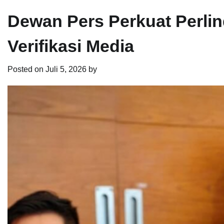
Dewan Pers Perkuat Perlin
Verifikasi Media
Posted on
Juli 5, 2026
by