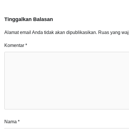
Tinggalkan Balasan
Alamat email Anda tidak akan dipublikasikan.
Ruas yang waj
Komentar
*
Nama
*