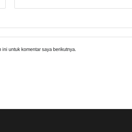
ini untuk komentar saya berikutnya.