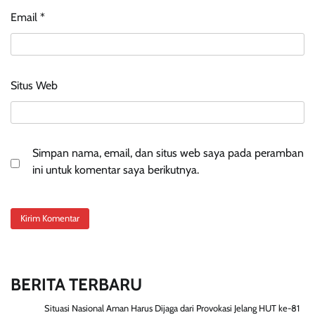
Email
*
Situs Web
Simpan nama, email, dan situs web saya pada peramban
ini untuk komentar saya berikutnya.
BERITA TERBARU
Situasi Nasional Aman Harus Dijaga dari Provokasi Jelang HUT ke-81