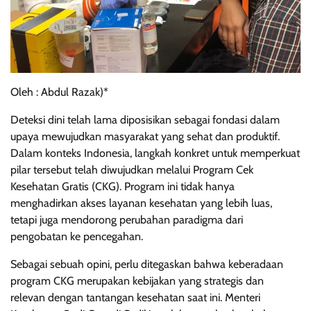
Oleh : Abdul Razak)*
Deteksi dini telah lama diposisikan sebagai fondasi dalam
upaya mewujudkan masyarakat yang sehat dan produktif.
Dalam konteks Indonesia, langkah konkret untuk memperkuat
pilar tersebut telah diwujudkan melalui Program Cek
Kesehatan Gratis (CKG). Program ini tidak hanya
menghadirkan akses layanan kesehatan yang lebih luas,
tetapi juga mendorong perubahan paradigma dari
pengobatan ke pencegahan.
Sebagai sebuah opini, perlu ditegaskan bahwa keberadaan
program CKG merupakan kebijakan yang strategis dan
relevan dengan tantangan kesehatan saat ini. Menteri