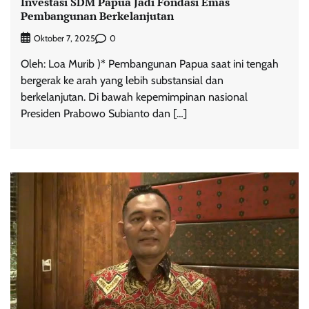
Investasi SDM Papua Jadi Fondasi Emas
Pembangunan Berkelanjutan
0
Oktober 7, 2025
Oleh: Loa Murib )* Pembangunan Papua saat ini tengah
bergerak ke arah yang lebih substansial dan
berkelanjutan. Di bawah kepemimpinan nasional
Presiden Prabowo Subianto dan […]