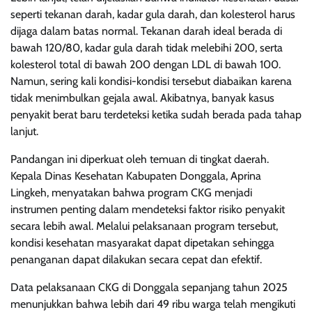
seperti tekanan darah, kadar gula darah, dan kolesterol harus
dijaga dalam batas normal. Tekanan darah ideal berada di
bawah 120/80, kadar gula darah tidak melebihi 200, serta
kolesterol total di bawah 200 dengan LDL di bawah 100.
Namun, sering kali kondisi-kondisi tersebut diabaikan karena
tidak menimbulkan gejala awal. Akibatnya, banyak kasus
penyakit berat baru terdeteksi ketika sudah berada pada tahap
lanjut.
Pandangan ini diperkuat oleh temuan di tingkat daerah.
Kepala Dinas Kesehatan Kabupaten Donggala, Aprina
Lingkeh, menyatakan bahwa program CKG menjadi
instrumen penting dalam mendeteksi faktor risiko penyakit
secara lebih awal. Melalui pelaksanaan program tersebut,
kondisi kesehatan masyarakat dapat dipetakan sehingga
penanganan dapat dilakukan secara cepat dan efektif.
Data pelaksanaan CKG di Donggala sepanjang tahun 2025
menunjukkan bahwa lebih dari 49 ribu warga telah mengikuti