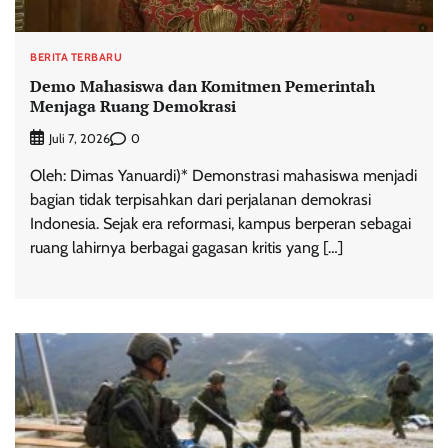
BERITA TERBARU
Demo Mahasiswa dan Komitmen Pemerintah
Menjaga Ruang Demokrasi
0
Juli 7, 2026
Oleh: Dimas Yanuardi)* Demonstrasi mahasiswa menjadi
bagian tidak terpisahkan dari perjalanan demokrasi
Indonesia. Sejak era reformasi, kampus berperan sebagai
ruang lahirnya berbagai gagasan kritis yang […]