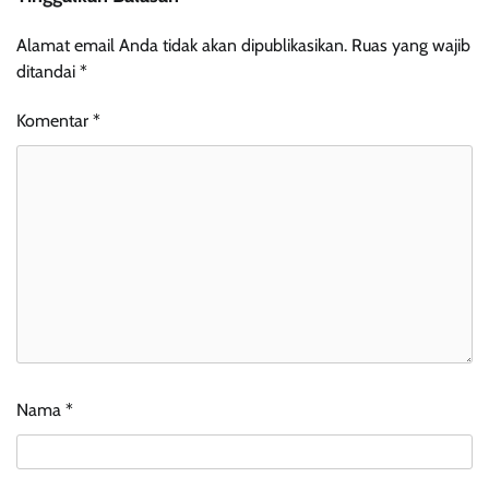
Alamat email Anda tidak akan dipublikasikan.
Ruas yang wajib
ditandai
*
Komentar
*
Nama
*