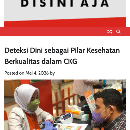
Deteksi Dini sebagai Pilar Kesehatan
Berkualitas dalam CKG
Posted on
Mei 4, 2026
by