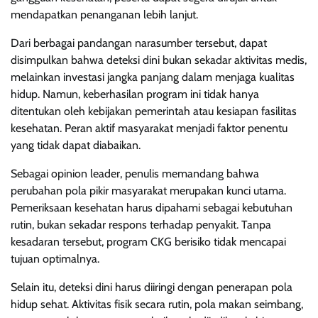
mendapatkan penanganan lebih lanjut.
Dari berbagai pandangan narasumber tersebut, dapat
disimpulkan bahwa deteksi dini bukan sekadar aktivitas medis,
melainkan investasi jangka panjang dalam menjaga kualitas
hidup. Namun, keberhasilan program ini tidak hanya
ditentukan oleh kebijakan pemerintah atau kesiapan fasilitas
kesehatan. Peran aktif masyarakat menjadi faktor penentu
yang tidak dapat diabaikan.
Sebagai opinion leader, penulis memandang bahwa
perubahan pola pikir masyarakat merupakan kunci utama.
Pemeriksaan kesehatan harus dipahami sebagai kebutuhan
rutin, bukan sekadar respons terhadap penyakit. Tanpa
kesadaran tersebut, program CKG berisiko tidak mencapai
tujuan optimalnya.
Selain itu, deteksi dini harus diiringi dengan penerapan pola
hidup sehat. Aktivitas fisik secara rutin, pola makan seimbang,