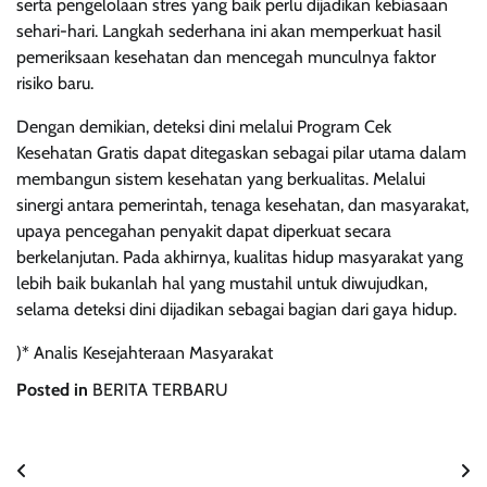
serta pengelolaan stres yang baik perlu dijadikan kebiasaan
sehari-hari. Langkah sederhana ini akan memperkuat hasil
pemeriksaan kesehatan dan mencegah munculnya faktor
risiko baru.
Dengan demikian, deteksi dini melalui Program Cek
Kesehatan Gratis dapat ditegaskan sebagai pilar utama dalam
membangun sistem kesehatan yang berkualitas. Melalui
sinergi antara pemerintah, tenaga kesehatan, dan masyarakat,
upaya pencegahan penyakit dapat diperkuat secara
berkelanjutan. Pada akhirnya, kualitas hidup masyarakat yang
lebih baik bukanlah hal yang mustahil untuk diwujudkan,
selama deteksi dini dijadikan sebagai bagian dari gaya hidup.
)* Analis Kesejahteraan Masyarakat
Posted in
BERITA TERBARU
Navigasi