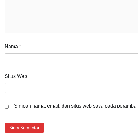
Nama
*
Situs Web
Simpan nama, email, dan situs web saya pada peramban 