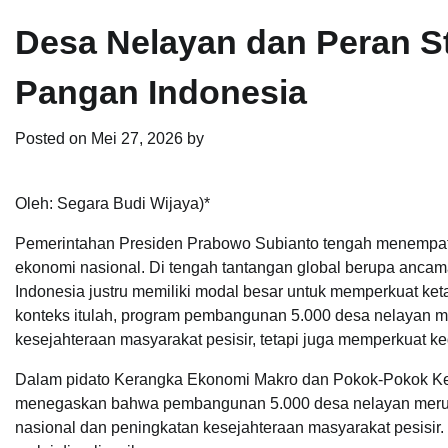
Desa Nelayan dan Peran S
Pangan Indonesia
Posted on
Mei 27, 2026
by
Oleh: Segara Budi Wijaya)*
Pemerintahan Presiden Prabowo Subianto tengah menempatk
ekonomi nasional. Di tengah tantangan global berupa ancaman
Indonesia justru memiliki modal besar untuk memperkuat ket
konteks itulah, program pembangunan 5.000 desa nelayan m
kesejahteraan masyarakat pesisir, tetapi juga memperkuat k
Dalam pidato Kerangka Ekonomi Makro dan Pokok-Pokok Ke
menegaskan bahwa pembangunan 5.000 desa nelayan merupa
nasional dan peningkatan kesejahteraan masyarakat pesisir. 