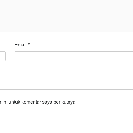
Email
*
ini untuk komentar saya berikutnya.