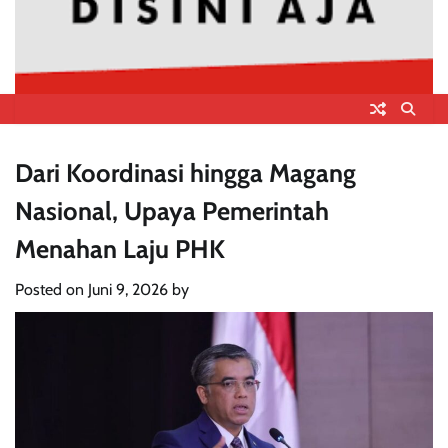
Dari Koordinasi hingga Magang
Nasional, Upaya Pemerintah
Menahan Laju PHK
Posted on
Juni 9, 2026
by