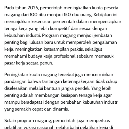
Pada tahun 2026, pemerintah meningkatkan kuota peserta
magang dari 100 ribu menjadi 150 ribu orang. Kebijakan ini
menunjukkan keseriusan pemerintah dalam mempersiapkan
tenaga kerja yang lebih kompetitif dan sesuai dengan
kebutuhan industri. Program magang menjadi jembatan
penting bagi lulusan baru untuk memperoleh pengalaman
kerja, meningkatkan keterampilan praktis, sekaligus
memahami budaya kerja profesional sebelum memasuki
pasar kerja secara penuh.
Peningkatan kuota magang tersebut juga mencerminkan
pandangan bahwa tantangan ketenagakerjaan tidak cukup
diselesaikan melalui bantuan jangka pendek. Yang lebih
penting adalah membangun kesiapan tenaga kerja agar
mampu beradaptasi dengan perubahan kebutuhan industri
yang semakin cepat dan dinamis.
Selain program magang, pemerintah juga memperluas
pelatihan vokasi nasional melalui balai pelatihan kerja di