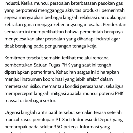
industri. Ketika muncul persoalan keterbatasan pasokan gas
yang berpotensi mengganggu aktivitas produksi, pemerintah
segera menyiapkan berbagai langkah relaksasi dan dukungan
kebijakan guna menjaga keberlangsungan usaha. Pendekatan
semacam ini memperlihatkan bahwa pemerintah berupaya
menyelesaikan akar persoalan yang dihadapi industri agar
tidak berujung pada pengurangan tenaga kerja.
Komitmen tersebut semakin terlihat melalui rencana
pembentukan Satuan Tugas PHK yang saat ini tengah
dipersiapkan pemerintah. Kehadiran satgas ini diharapkan
menjadi instrumen koordinasi yang lebih efektif dalam
memetakan risiko, memantau kondisi perusahaan, sekaligus
mempercepat langkah mitigasi apabila muncul potensi PHK
massal di berbagai sektor.
Urgensi langkah antisipatif tersebut semakin terasa setelah
muncul kasus penutupan PT Xacti Indonesia di Depok yang
berdampak pada sekitar 350 pekerja. Informasi yang