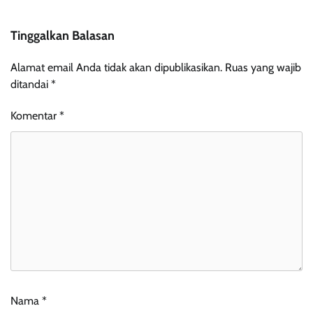
Tinggalkan Balasan
Alamat email Anda tidak akan dipublikasikan.
Ruas yang wajib
ditandai
*
Komentar
*
Nama
*