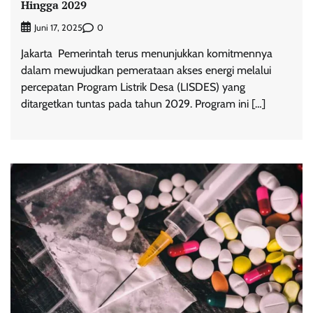
Hingga 2029
0
Juni 17, 2025
Jakarta  Pemerintah terus menunjukkan komitmennya
dalam mewujudkan pemerataan akses energi melalui
percepatan Program Listrik Desa (LISDES) yang
ditargetkan tuntas pada tahun 2029. Program ini […]