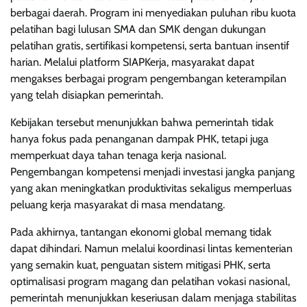
berbagai daerah. Program ini menyediakan puluhan ribu kuota
pelatihan bagi lulusan SMA dan SMK dengan dukungan
pelatihan gratis, sertifikasi kompetensi, serta bantuan insentif
harian. Melalui platform SIAPKerja, masyarakat dapat
mengakses berbagai program pengembangan keterampilan
yang telah disiapkan pemerintah.
Kebijakan tersebut menunjukkan bahwa pemerintah tidak
hanya fokus pada penanganan dampak PHK, tetapi juga
memperkuat daya tahan tenaga kerja nasional.
Pengembangan kompetensi menjadi investasi jangka panjang
yang akan meningkatkan produktivitas sekaligus memperluas
peluang kerja masyarakat di masa mendatang.
Pada akhirnya, tantangan ekonomi global memang tidak
dapat dihindari. Namun melalui koordinasi lintas kementerian
yang semakin kuat, penguatan sistem mitigasi PHK, serta
optimalisasi program magang dan pelatihan vokasi nasional,
pemerintah menunjukkan keseriusan dalam menjaga stabilitas