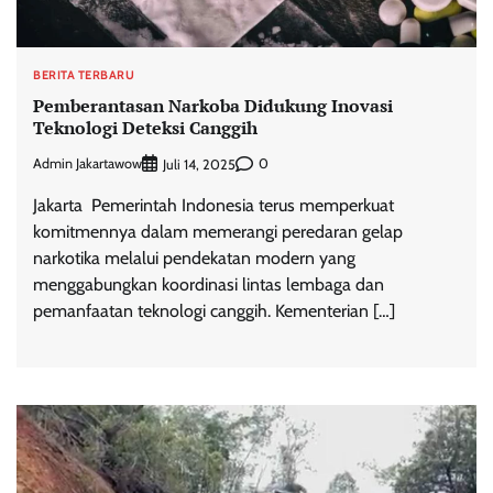
BERITA TERBARU
Pemberantasan Narkoba Didukung Inovasi
Teknologi Deteksi Canggih
Admin Jakartawow
0
Juli 14, 2025
Jakarta  Pemerintah Indonesia terus memperkuat
komitmennya dalam memerangi peredaran gelap
narkotika melalui pendekatan modern yang
menggabungkan koordinasi lintas lembaga dan
pemanfaatan teknologi canggih. Kementerian […]