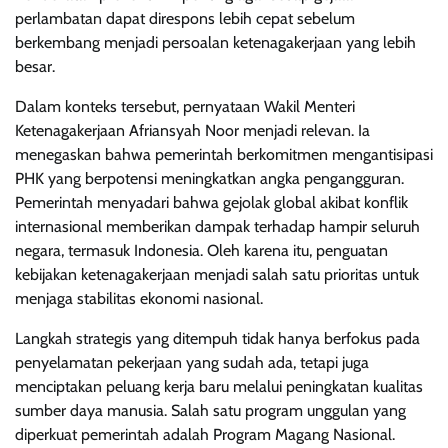
perlambatan dapat direspons lebih cepat sebelum
berkembang menjadi persoalan ketenagakerjaan yang lebih
besar.
Dalam konteks tersebut, pernyataan Wakil Menteri
Ketenagakerjaan Afriansyah Noor menjadi relevan. Ia
menegaskan bahwa pemerintah berkomitmen mengantisipasi
PHK yang berpotensi meningkatkan angka pengangguran.
Pemerintah menyadari bahwa gejolak global akibat konflik
internasional memberikan dampak terhadap hampir seluruh
negara, termasuk Indonesia. Oleh karena itu, penguatan
kebijakan ketenagakerjaan menjadi salah satu prioritas untuk
menjaga stabilitas ekonomi nasional.
Langkah strategis yang ditempuh tidak hanya berfokus pada
penyelamatan pekerjaan yang sudah ada, tetapi juga
menciptakan peluang kerja baru melalui peningkatan kualitas
sumber daya manusia. Salah satu program unggulan yang
diperkuat pemerintah adalah Program Magang Nasional.