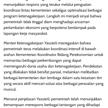
menunjukkan respons yang terukur melalui penguatan
koordinasi lintas kementerian sekaligus optimalisasi berbagai
program ketenagakerjaan. Langkah ini menjadi sinyal bahwa
pemerintah tidak tinggal diam menghadapi ancaman
perlambatan ekonomi yang berpotensi berdampak pada
lapangan kerja masyarakat.
Menteri Ketenagakerjaan Yassierli menegaskan bahwa
pemerintah terus melakukan koordinasi intensif di bawah
arahan Kementerian Koordinator Bidang Perekonomian untuk
memantau berbagai perkembangan yang dapat
memengaruhi dunia usaha dan ketenagakerjaan. Pendekatan
yang dilakukan tidak bersifat parsial, melainkan melibatkan
berbagai kementerian dan lembaga dalam satu kesatuan tim
yang secara aktif mencari solusi atas berbagai persoalan yang
muncul.
Menurut penjelasan Yassierli, pemerintah telah menunjukkan
kemampuan merespons berbagai tantangan yang dihadapi