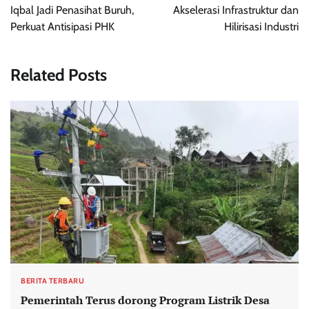
Iqbal Jadi Penasihat Buruh,
Akselerasi Infrastruktur dan
Perkuat Antisipasi PHK
Hilirisasi Industri
Related Posts
BERITA TERBARU
Pemerintah Terus dorong Program Listrik Desa