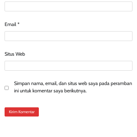
Email
*
Situs Web
Simpan nama, email, dan situs web saya pada peramban
ini untuk komentar saya berikutnya.