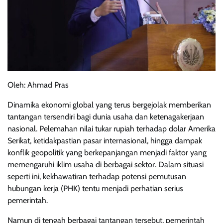
Oleh: Ahmad Pras
Dinamika ekonomi global yang terus bergejolak memberikan
tantangan tersendiri bagi dunia usaha dan ketenagakerjaan
nasional. Pelemahan nilai tukar rupiah terhadap dolar Amerika
Serikat, ketidakpastian pasar internasional, hingga dampak
konflik geopolitik yang berkepanjangan menjadi faktor yang
memengaruhi iklim usaha di berbagai sektor. Dalam situasi
seperti ini, kekhawatiran terhadap potensi pemutusan
hubungan kerja (PHK) tentu menjadi perhatian serius
pemerintah.
Namun di tengah berbagai tantangan tersebut, pemerintah