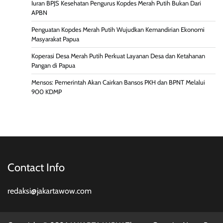
Iuran BPJS Kesehatan Pengurus Kopdes Merah Putih Bukan Dari
APBN
Penguatan Kopdes Merah Putih Wujudkan Kemandirian Ekonomi
Masyarakat Papua
Koperasi Desa Merah Putih Perkuat Layanan Desa dan Ketahanan
Pangan di Papua
Mensos: Pemerintah Akan Cairkan Bansos PKH dan BPNT Melalui
900 KDMP
Contact Info
redaksi@jakartawow.com