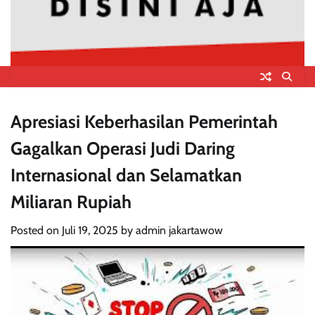
Apresiasi Keberhasilan Pemerintah
Gagalkan Operasi Judi Daring
Internasional dan Selamatkan
Miliaran Rupiah
Posted on
Juli 19, 2025
by
admin jakartawow