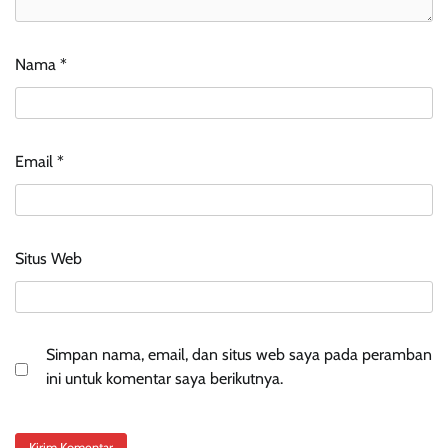
Nama
*
Email
*
Situs Web
Simpan nama, email, dan situs web saya pada peramban
ini untuk komentar saya berikutnya.