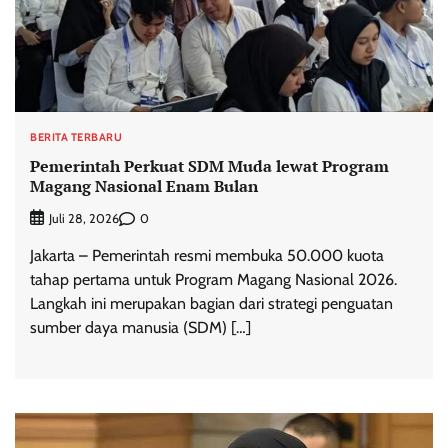
BERITA TERBARU
Pemerintah Perkuat SDM Muda lewat Program
Magang Nasional Enam Bulan
0
Juli 28, 2026
Jakarta – Pemerintah resmi membuka 50.000 kuota
tahap pertama untuk Program Magang Nasional 2026.
Langkah ini merupakan bagian dari strategi penguatan
sumber daya manusia (SDM) […]