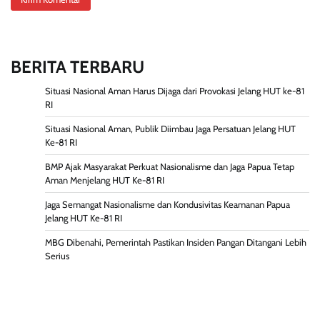
BERITA TERBARU
Situasi Nasional Aman Harus Dijaga dari Provokasi Jelang HUT ke-81
RI
Situasi Nasional Aman, Publik Diimbau Jaga Persatuan Jelang HUT
Ke-81 RI
BMP Ajak Masyarakat Perkuat Nasionalisme dan Jaga Papua Tetap
Aman Menjelang HUT Ke-81 RI
Jaga Semangat Nasionalisme dan Kondusivitas Keamanan Papua
Jelang HUT Ke-81 RI
MBG Dibenahi, Pemerintah Pastikan Insiden Pangan Ditangani Lebih
Serius