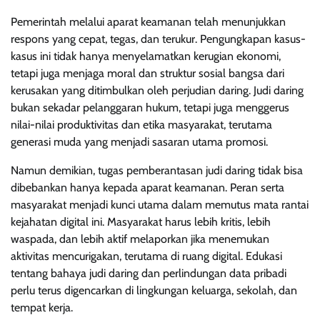
Pemerintah melalui aparat keamanan telah menunjukkan
respons yang cepat, tegas, dan terukur. Pengungkapan kasus-
kasus ini tidak hanya menyelamatkan kerugian ekonomi,
tetapi juga menjaga moral dan struktur sosial bangsa dari
kerusakan yang ditimbulkan oleh perjudian daring. Judi daring
bukan sekadar pelanggaran hukum, tetapi juga menggerus
nilai-nilai produktivitas dan etika masyarakat, terutama
generasi muda yang menjadi sasaran utama promosi.
Namun demikian, tugas pemberantasan judi daring tidak bisa
dibebankan hanya kepada aparat keamanan. Peran serta
masyarakat menjadi kunci utama dalam memutus mata rantai
kejahatan digital ini. Masyarakat harus lebih kritis, lebih
waspada, dan lebih aktif melaporkan jika menemukan
aktivitas mencurigakan, terutama di ruang digital. Edukasi
tentang bahaya judi daring dan perlindungan data pribadi
perlu terus digencarkan di lingkungan keluarga, sekolah, dan
tempat kerja.