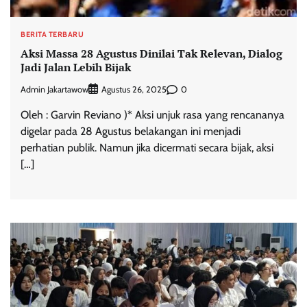
BERITA TERBARU
Aksi Massa 28 Agustus Dinilai Tak Relevan, Dialog
Jadi Jalan Lebih Bijak
Admin Jakartawow
0
Agustus 26, 2025
Oleh : Garvin Reviano )* Aksi unjuk rasa yang rencananya
digelar pada 28 Agustus belakangan ini menjadi
perhatian publik. Namun jika dicermati secara bijak, aksi
[…]