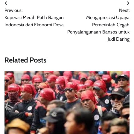
Navigasi
Previous:
Next:
pos
Koperasi Merah Putih Bangun
Mengapresiasi Upaya
Indonesia dari Ekonomi Desa
Pemerintah Cegah
Penyalahgunaan Bansos untuk
Judi Daring
Related Posts