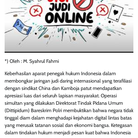
*) Oleh : M. Syahrul Fahmi
Keberhasilan aparat penegak hukum Indonesia dalam
membongkar jaringan judi daring internasional yang terafiliasi
dengan sindikat China dan Kamboja patut mendapatkan
apresiasi luas dari seluruh lapisan masyarakat. Operasi
simultan yang dilakukan Direktorat Tindak Pidana Umum
(Dittipidum) Bareskrim Polri membuktikan bahwa negara tidak
tinggal diam dalam menghadapi kejahatan digital lintas batas
yang merusak tatanan sosial dan ekonomi bangsa. Ketegasan
dalam tindakan hukum menjadi pesan kuat bahwa Indonesia