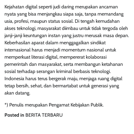
Kejahatan digital seperti judi daring merupakan ancaman
nyata yang bisa menjangkau siapa saja, tanpa memandang
usia, profesi, maupun status sosial. Di tengah kemudahan
akses teknologi, masyarakat diimbau untuk tidak tergoda oleh
janji-janji keuntungan instan yang justru merusak masa depan.
Keberhasilan aparat dalam menggagalkan sindikat
internasional harus menjadi momentum nasional untuk
memperkuat literasi digital, mempererat kolaborasi
pemerintah dan masyarakat, serta membangun ketahanan
sosial terhadap serangan kriminal berbasis teknologi.
Indonesia harus terus bergerak maju, menjaga ruang digital
tetap bersih, sehat, dan bermartabat untuk generasi yang
akan datang.
*) Penulis merupakan Pengamat Kebijakan Publik.
Posted in
BERITA TERBARU