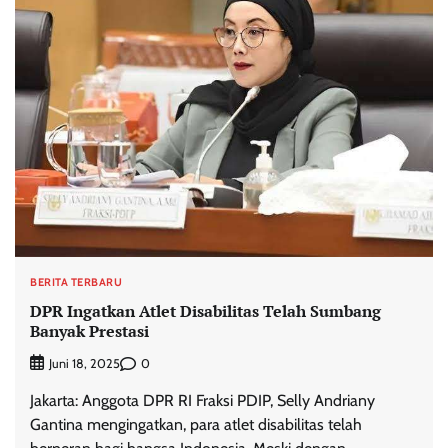
BERITA TERBARU
DPR Ingatkan Atlet Disabilitas Telah Sumbang
Banyak Prestasi
0
Juni 18, 2025
Jakarta: Anggota DPR RI Fraksi PDIP, Selly Andriany
Gantina mengingatkan, para atlet disabilitas telah