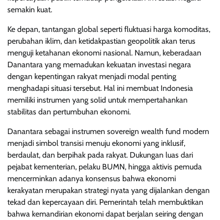
semakin kuat.
Ke depan, tantangan global seperti fluktuasi harga komoditas,
perubahan iklim, dan ketidakpastian geopolitik akan terus
menguji ketahanan ekonomi nasional. Namun, keberadaan
Danantara yang memadukan kekuatan investasi negara
dengan kepentingan rakyat menjadi modal penting
menghadapi situasi tersebut. Hal ini membuat Indonesia
memiliki instrumen yang solid untuk mempertahankan
stabilitas dan pertumbuhan ekonomi.
Danantara sebagai instrumen sovereign wealth fund modern
menjadi simbol transisi menuju ekonomi yang inklusif,
berdaulat, dan berpihak pada rakyat. Dukungan luas dari
pejabat kementerian, pelaku BUMN, hingga aktivis pemuda
mencerminkan adanya konsensus bahwa ekonomi
kerakyatan merupakan strategi nyata yang dijalankan dengan
tekad dan kepercayaan diri. Pemerintah telah membuktikan
bahwa kemandirian ekonomi dapat berjalan seiring dengan