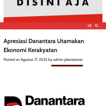
Apresiasi Danantara Utamakan
Ekonomi Kerakyatan
Posted on
Agustus 17, 2025
by
admin jakartawow