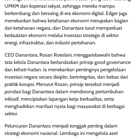
UMKM dan koperasi rakyat, sehingga mereka mampu
berkembang dan bersaing di era ekonomi digital. Edger juga
menekankan bahwa ketahanan ekonomi merupakan bagian
dari ketahanan negara, dan Danantara turut memperkuat
kedaulatan ekonomi melalui investasi strategis di sektor
energi, infrastruktur, dan industri pertahanan.
CEO Danantara, Rosan Roeslani, menggarisbawahi bahwa
tata kelola Danantara berlandaskan prinsip good governance
dan kehati-hatian. Ia menekankan pentingnya pengelolaan
investasi negara secara disiplin, berintegritas, dan bebas dari
praktik korupsi. Menurut Rosan, prinsip tersebut menjadi
pondasi bagi Danantara dalam mendorong pertumbuhan
inklusif, menciptakan lapangan kerja berkualitas, serta
menghadirkan manfaat nyata bagi masyarakat di berbagai
sektor.
Peluncuran Danantara menjadi tonggak penting dalam
strategi ekonomi nasional. Lembaga ini mengelola aset