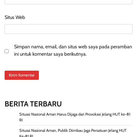
Situs Web
Simpan nama, email, dan situs web saya pada peramban
ini untuk komentar saya berikutnya.
BERITA TERBARU
Situasi Nasional Aman Harus Dijaga dari Provokasi Jelang HUT ke-81
RI
Situasi Nasional Aman, Publik Diimbau Jaga Persatuan Jelang HUT
Ke-81 RI