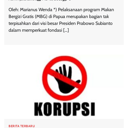
Oleh: Marianus Wenda *) Pelaksanaan program Makan
Bergizi Gratis (MBG) di Papua merupakan bagian tak
terpisahkan dari visi besar Presiden Prabowo Subianto
dalam memperkuat fondasi […]
BERITA TERBARU