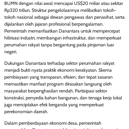
BUMN dengan nilai awal mencapai US$20 miliar atau sekitar
Rp320 triliun. Struktur pengelolaannya melibatkan tokoh-
tokoh nasional sebagai dewan pengawas dan penasihat, serta
dijalankan oleh jajaran profesional berpengalaman.
Pemerintah memanfaatkan Danantara untuk mempercepat
hilirisasi industri, membangun infrastruktur, dan memperkuat
perumahan rakyat tanpa bergantung pada pinjaman luar
negeri.
Dukungan Danantara terhadap sektor perumahan rakyat
menjadi bukti nyata praktik ekonomi kerakyatan. Skema
pembiayaan yang transparan, efisien, dan tepat sasaran
memastikan manfaat program dirasakan langsung oleh
masyarakat berpenghasilan rendah. Partisipasi sektor
konstruksi, penyedia bahan bangunan, dan tenaga kerja lokal
juga menciptakan efek berganda yang memperkuat
perekonomian daerah.
Dalam pemberdayaan ekonomi desa, pemerintah