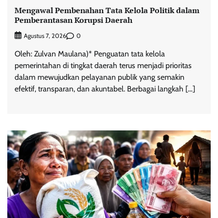
Mengawal Pembenahan Tata Kelola Politik dalam
Pemberantasan Korupsi Daerah
0
Agustus 7, 2026
Oleh: Zulvan Maulana)* Penguatan tata kelola
pemerintahan di tingkat daerah terus menjadi prioritas
dalam mewujudkan pelayanan publik yang semakin
efektif, transparan, dan akuntabel. Berbagai langkah […]