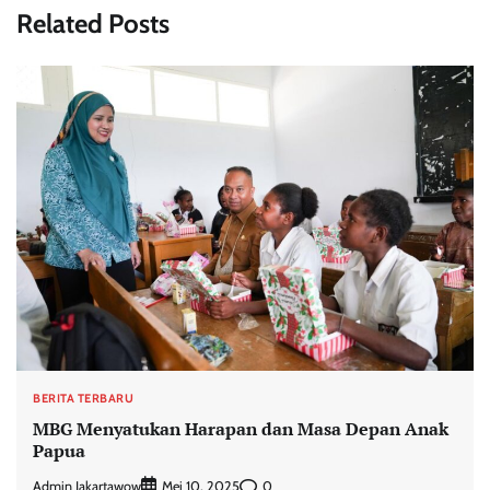
Related Posts
BERITA TERBARU
MBG Menyatukan Harapan dan Masa Depan Anak
Papua
Admin Jakartawow
0
Mei 10, 2025