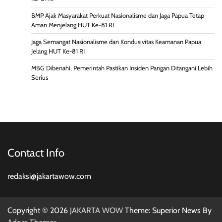
BMP Ajak Masyarakat Perkuat Nasionalisme dan Jaga Papua Tetap
Aman Menjelang HUT Ke-81 RI
Jaga Semangat Nasionalisme dan Kondusivitas Keamanan Papua
Jelang HUT Ke-81 RI
MBG Dibenahi, Pemerintah Pastikan Insiden Pangan Ditangani Lebih
Serius
Contact Info
redaksi@jakartawow.com
Copyright © 2026
JAKARTA WOW
Theme: Superior News By