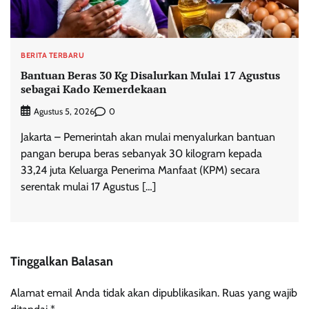
BERITA TERBARU
Bantuan Beras 30 Kg Disalurkan Mulai 17 Agustus
sebagai Kado Kemerdekaan
0
Agustus 5, 2026
Jakarta – Pemerintah akan mulai menyalurkan bantuan
pangan berupa beras sebanyak 30 kilogram kepada
33,24 juta Keluarga Penerima Manfaat (KPM) secara
serentak mulai 17 Agustus […]
Tinggalkan Balasan
Alamat email Anda tidak akan dipublikasikan.
Ruas yang wajib