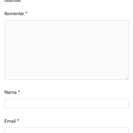
ditandai
*
Komentar
*
Nama
*
Email
*