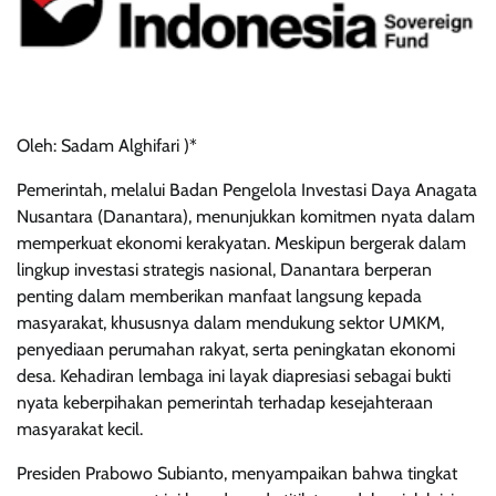
Oleh: Sadam Alghifari )*
Pemerintah, melalui Badan Pengelola Investasi Daya Anagata
Nusantara (Danantara), menunjukkan komitmen nyata dalam
memperkuat ekonomi kerakyatan. Meskipun bergerak dalam
lingkup investasi strategis nasional, Danantara berperan
penting dalam memberikan manfaat langsung kepada
masyarakat, khususnya dalam mendukung sektor UMKM,
penyediaan perumahan rakyat, serta peningkatan ekonomi
desa. Kehadiran lembaga ini layak diapresiasi sebagai bukti
nyata keberpihakan pemerintah terhadap kesejahteraan
masyarakat kecil.
Presiden Prabowo Subianto, menyampaikan bahwa tingkat