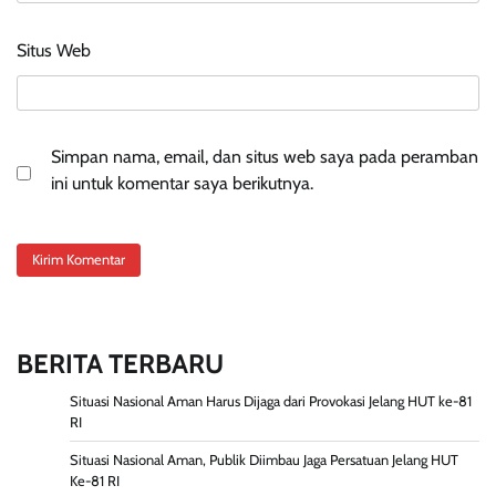
Situs Web
Simpan nama, email, dan situs web saya pada peramban
ini untuk komentar saya berikutnya.
BERITA TERBARU
Situasi Nasional Aman Harus Dijaga dari Provokasi Jelang HUT ke-81
RI
Situasi Nasional Aman, Publik Diimbau Jaga Persatuan Jelang HUT
Ke-81 RI