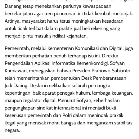
Danang tetap menekankan perlunya kewaspadaan
berkelanjutan agar tren penurunan ini tidak kembali melonjak.
Artinya, masyarakat harus terus meningkatkan kesadaran
untuk tidak terlibat dalam praktik jual beli rekening yang
menjadi pintu masuk sindikat kejahatan.
Pemerintah, melalui Kementerian Komunikasi dan Digital, juga
memberikan perhatian penuh terhadap isu ini. Direktur
Pengendalian Aplikasi Informatika Kemenkomdigi, Sofyan
Kurniawan, menegaskan bahwa Presiden Prabowo Subianto
telah memerintahkan pembentukan Desk Pemberantasan
Judi Daring. Desk ini melibatkan seluruh pemangku
kepentingan, baik aparat penegak hukum, lembaga keuangan,
maupun regulator digital. Menurut Sofyan, keberhasilan
pengungkapan sindikat internasional ini menjadi bukti
keseriusan pemerintah dan Polri dalam menindak praktik
ilegal yang merusak moral bangsa dan mengancam stabilitas
negara.