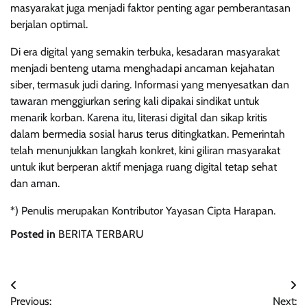
masyarakat juga menjadi faktor penting agar pemberantasan
berjalan optimal.
Di era digital yang semakin terbuka, kesadaran masyarakat
menjadi benteng utama menghadapi ancaman kejahatan
siber, termasuk judi daring. Informasi yang menyesatkan dan
tawaran menggiurkan sering kali dipakai sindikat untuk
menarik korban. Karena itu, literasi digital dan sikap kritis
dalam bermedia sosial harus terus ditingkatkan. Pemerintah
telah menunjukkan langkah konkret, kini giliran masyarakat
untuk ikut berperan aktif menjaga ruang digital tetap sehat
dan aman.
*) Penulis merupakan Kontributor Yayasan Cipta Harapan.
Posted in
BERITA TERBARU
Navigasi
Previous:
Next: