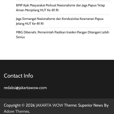
BMP Ajak Masyarakat Perkuat Nasionalisme dan Jaga Papua Tetap
Aman Menjelang HUT Ke-81 RI
Jaga Semangat Nasionalisme dan Kondusivitas Keamanan Papua
Jelang HUT Ke-81 RI
MBG Dibenahi, Pemerintah Pastikan Insiden Pangan Ditangani Lebih
Serius
Contact Info
redaksi@jakartawow.com
Copyright © 2026
JAKARTA WOW
Theme: Superior News By
Adore Themes
.