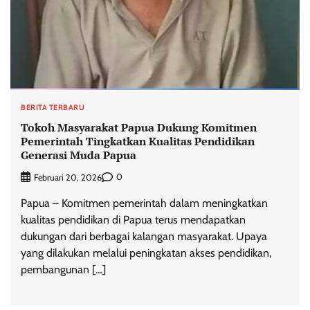
BERITA TERBARU
Tokoh Masyarakat Papua Dukung Komitmen
Pemerintah Tingkatkan Kualitas Pendidikan
Generasi Muda Papua
0
Februari 20, 2026
Papua – Komitmen pemerintah dalam meningkatkan
kualitas pendidikan di Papua terus mendapatkan
dukungan dari berbagai kalangan masyarakat. Upaya
yang dilakukan melalui peningkatan akses pendidikan,
pembangunan […]