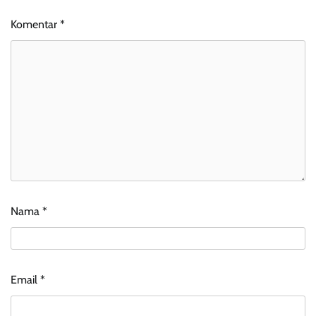
Komentar
*
Nama
*
Email
*