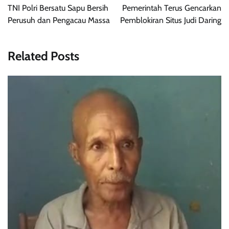
pos
TNI Polri Bersatu Sapu Bersih
Pemerintah Terus Gencarkan
Perusuh dan Pengacau Massa
Pemblokiran Situs Judi Daring
Related Posts