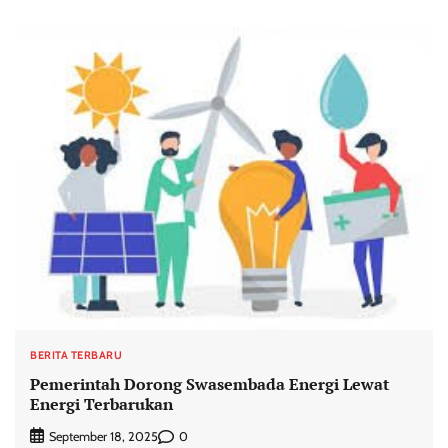
BERITA TERBARU
Pemerintah Dorong Swasembada Energi Lewat
Energi Terbarukan
0
September 18, 2025