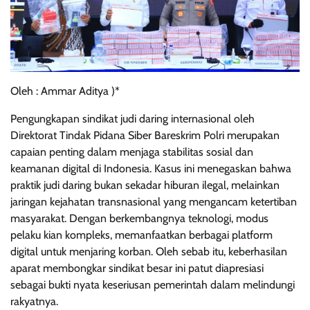
Oleh : Ammar Aditya )*
Pengungkapan sindikat judi daring internasional oleh
Direktorat Tindak Pidana Siber Bareskrim Polri merupakan
capaian penting dalam menjaga stabilitas sosial dan
keamanan digital di Indonesia. Kasus ini menegaskan bahwa
praktik judi daring bukan sekadar hiburan ilegal, melainkan
jaringan kejahatan transnasional yang mengancam ketertiban
masyarakat. Dengan berkembangnya teknologi, modus
pelaku kian kompleks, memanfaatkan berbagai platform
digital untuk menjaring korban. Oleh sebab itu, keberhasilan
aparat membongkar sindikat besar ini patut diapresiasi
sebagai bukti nyata keseriusan pemerintah dalam melindungi
rakyatnya.