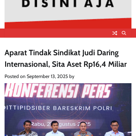
Aparat Tindak Sindikat Judi Daring
Internasional, Sita Aset Rp16,4 Miliar
Posted on
September 13, 2025
by