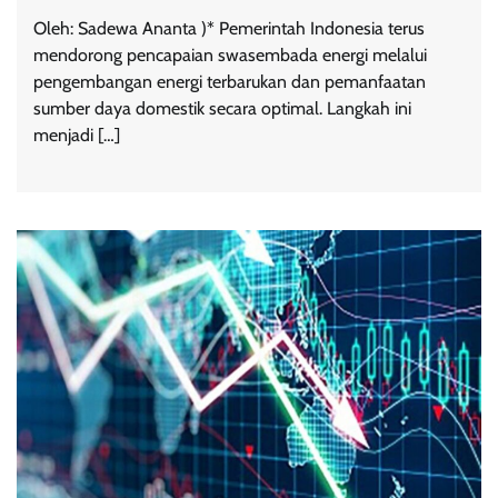
Oleh: Sadewa Ananta )* Pemerintah Indonesia terus
mendorong pencapaian swasembada energi melalui
pengembangan energi terbarukan dan pemanfaatan
sumber daya domestik secara optimal. Langkah ini
menjadi […]