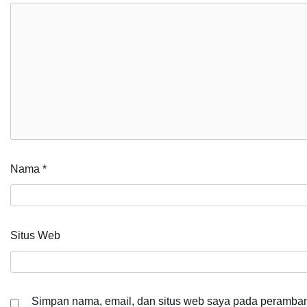
Nama
*
Situs Web
Simpan nama, email, dan situs web saya pada peramban 