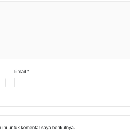
Email
*
ini untuk komentar saya berikutnya.