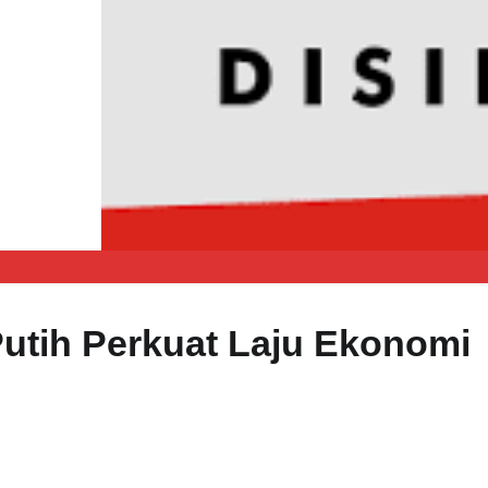
Putih Perkuat Laju Ekonomi