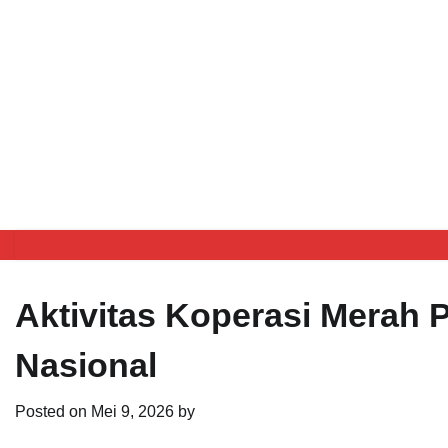
Aktivitas Koperasi Merah 
Nasional
Posted on
Mei 9, 2026
by