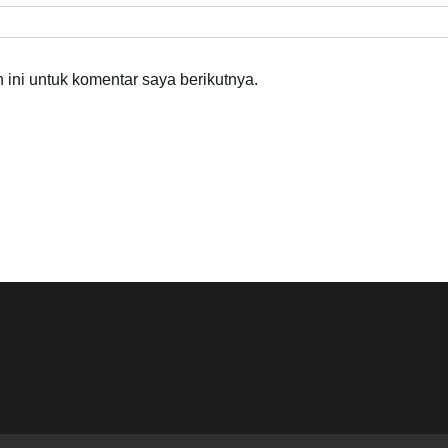
ini untuk komentar saya berikutnya.