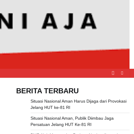
BERITA TERBARU
Situasi Nasional Aman Harus Dijaga dari Provokasi
Jelang HUT ke-81 RI
Situasi Nasional Aman, Publik Diimbau Jaga
Persatuan Jelang HUT Ke-81 RI