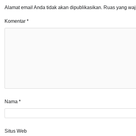
Alamat email Anda tidak akan dipublikasikan.
Ruas yang waj
Komentar
*
Nama
*
Situs Web